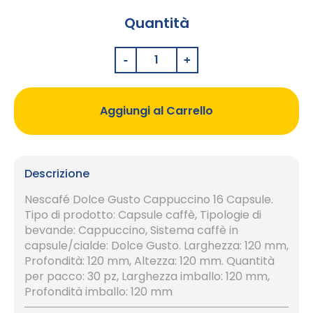
Quantità
Aggiungi al Carrello
Descrizione
Nescafé Dolce Gusto Cappuccino 16 Capsule.
Tipo di prodotto: Capsule caffè, Tipologie di
bevande: Cappuccino, Sistema caffè in
capsule/cialde: Dolce Gusto. Larghezza: 120 mm,
Profondità: 120 mm, Altezza: 120 mm. Quantità
per pacco: 30 pz, Larghezza imballo: 120 mm,
Profondità imballo: 120 mm