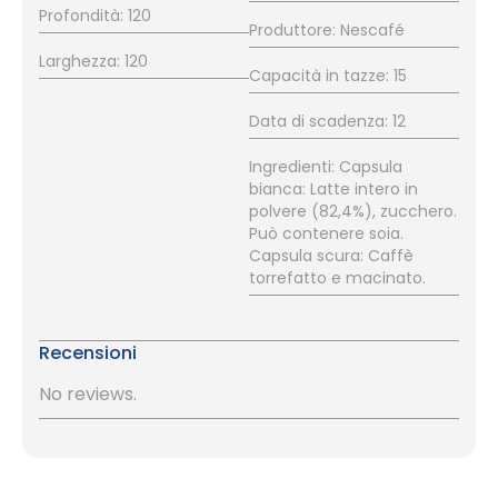
Profondità: 120
Produttore: Nescafé
Larghezza: 120
Capacità in tazze: 15
Data di scadenza: 12
Ingredienti: Capsula
bianca: Latte intero in
polvere (82,4%), zucchero.
Può contenere soia.
Capsula scura: Caffè
torrefatto e macinato.
Recensioni
No reviews.