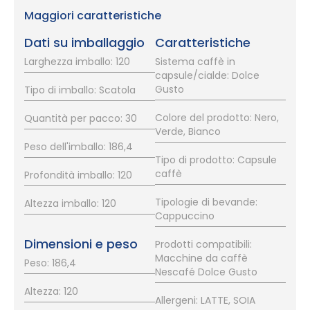
Maggiori caratteristiche
Dati su imballaggio
Caratteristiche
Larghezza imballo: 120
Sistema caffè in
capsule/cialde: Dolce
Gusto
Tipo di imballo: Scatola
Colore del prodotto: Nero,
Quantità per pacco: 30
Verde, Bianco
Peso dell'imballo: 186,4
Tipo di prodotto: Capsule
caffè
Profondità imballo: 120
Tipologie di bevande:
Altezza imballo: 120
Cappuccino
Dimensioni e peso
Prodotti compatibili:
Macchine da caffè
Peso: 186,4
Nescafé Dolce Gusto
Altezza: 120
Allergeni: LATTE, SOIA