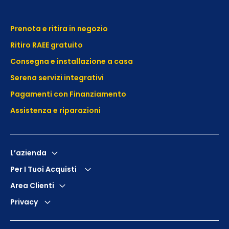
Prenota e ritira in negozio
Ritiro RAEE gratuito
Consegna e installazione a casa
Serena servizi integrativi
Pagamenti con Finanziamento
Assistenza e
riparazioni
L’azienda
Per I Tuoi Acquisti
Area Clienti
Privacy