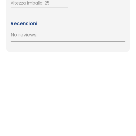
Altezza imballo: 25
Recensioni
No reviews.