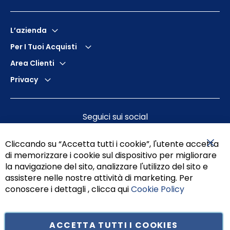
L’azienda
Per I Tuoi Acquisti
Area Clienti
Privacy
Seguici sui social
Cliccando su “Accetta tutti i cookie”, l'utente accetta
di memorizzare i cookie sul dispositivo per migliorare
Chiu
la navigazione del sito, analizzare l'utilizzo del sito e
assistere nelle nostre attività di marketing. Per
conoscere i dettagli , clicca qui
Cookie Policy
ACCETTA TUTTI I COOKIES