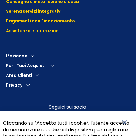
Consegna e installazione a casa
Serena servizi integrativi
Pagamenti con Finanziamento
Assistenza e
riparazioni
L’azienda
Per I Tuoi Acquisti
Area Clienti
Privacy
Seguici sui social
Cliccando su “Accetta tutti i cookie”, l'utente accetta
di memorizzare i cookie sul dispositivo per migliorare
Chiu