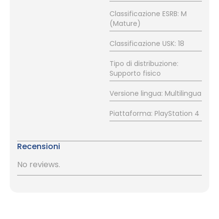
Classificazione ESRB: M
(Mature)
Classificazione USK: 18
Tipo di distribuzione:
Supporto fisico
Versione lingua: Multilingua
Piattaforma: PlayStation 4
Recensioni
No reviews.