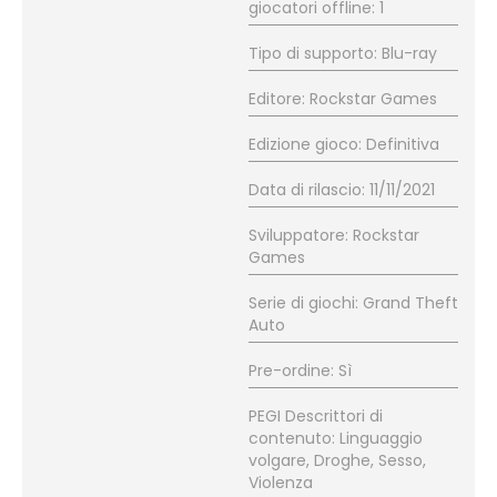
giocatori offline: 1
Tipo di supporto: Blu-ray
Editore: Rockstar Games
Edizione gioco: Definitiva
Data di rilascio: 11/11/2021
Sviluppatore: Rockstar
Games
Serie di giochi: Grand Theft
Auto
Pre-ordine: Sì
PEGI Descrittori di
contenuto: Linguaggio
volgare, Droghe, Sesso,
Violenza