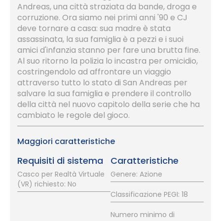
Andreas, una città straziata da bande, droga e
corruzione. Ora siamo nei primi anni '90 e CJ
deve tornare a casa: sua madre è stata
assassinata, la sua famiglia è a pezzi e i suoi
amici d'infanzia stanno per fare una brutta fine.
Al suo ritorno la polizia lo incastra per omicidio,
costringendolo ad affrontare un viaggio
attraverso tutto lo stato di San Andreas per
salvare la sua famiglia e prendere il controllo
della città nel nuovo capitolo della serie che ha
cambiato le regole del gioco.
Maggiori caratteristiche
Requisiti di sistema
Caratteristiche
Casco per Realtà Virtuale
Genere: Azione
(VR) richiesto: No
Classificazione PEGI: 18
Numero minimo di