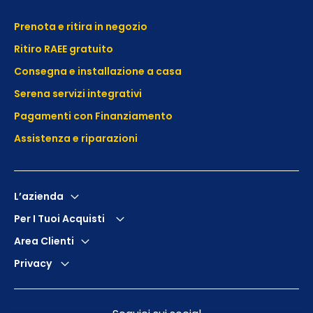
Prenota e ritira in negozio
Ritiro RAEE gratuito
Consegna e installazione a casa
Serena servizi integrativi
Pagamenti con Finanziamento
Assistenza e
riparazioni
L’azienda
Per I Tuoi Acquisti
Area Clienti
Privacy