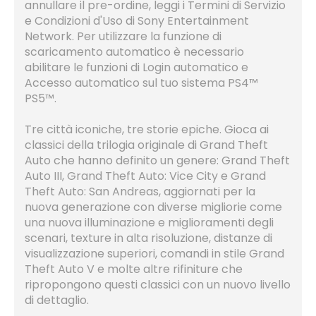
annullare il pre-ordine, leggi i Termini di Servizio
e Condizioni d'Uso di Sony Entertainment
Network. Per utilizzare la funzione di
scaricamento automatico è necessario
abilitare le funzioni di Login automatico e
Accesso automatico sul tuo sistema PS4™
PS5™.
Tre città iconiche, tre storie epiche. Gioca ai
classici della trilogia originale di Grand Theft
Auto che hanno definito un genere: Grand Theft
Auto III, Grand Theft Auto: Vice City e Grand
Theft Auto: San Andreas, aggiornati per la
nuova generazione con diverse migliorie come
una nuova illuminazione e miglioramenti degli
scenari, texture in alta risoluzione, distanze di
visualizzazione superiori, comandi in stile Grand
Theft Auto V e molte altre rifiniture che
ripropongono questi classici con un nuovo livello
di dettaglio.