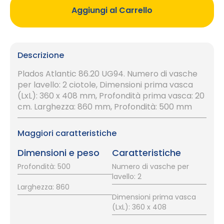
Aggiungi al Carrello
Descrizione
Plados Atlantic 86.20 UG94. Numero di vasche
per lavello: 2 ciotole, Dimensioni prima vasca
(LxL): 360 x 408 mm, Profondità prima vasca: 20
cm. Larghezza: 860 mm, Profondità: 500 mm
Maggiori caratteristiche
Dimensioni e peso
Caratteristiche
Profondità: 500
Numero di vasche per
lavello: 2
Larghezza: 860
Dimensioni prima vasca
(LxL): 360 x 408