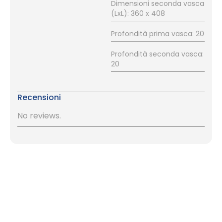
Dimensioni seconda vasca
(LxL): 360 x 408
Profondità prima vasca: 20
Profondità seconda vasca:
20
Recensioni
No reviews.