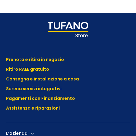
Prenota e ritira in negozio
Ritiro RAEE gratuito
Consegna e installazione a casa
Serena servizi integrativi
Pagamenti con Finanziamento
Assistenza e
riparazioni
L’azienda