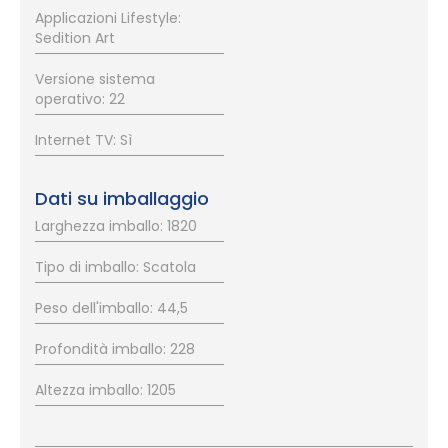
Applicazioni Lifestyle:
Sedition Art
Versione sistema
operativo: 22
Internet TV: Sì
Dati su imballaggio
Larghezza imballo: 1820
Tipo di imballo: Scatola
Peso dell'imballo: 44,5
Profondità imballo: 228
Altezza imballo: 1205