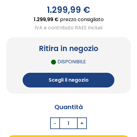
1.299,99 €
1.299,99 €
prezzo consigliato
IVA e contributo RAEE inclusi
Ritira in negozio
DISPONIBILE
Scegli il negozio
Quantità