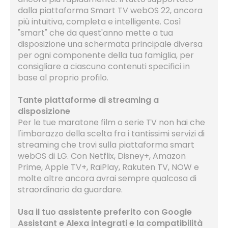
dalla piattaforma Smart TV webOS 22, ancora
più intuitiva, completa e intelligente. Così
"smart" che da quest'anno mette a tua
disposizione una schermata principale diversa
per ogni componente della tua famiglia, per
consigliare a ciascuno contenuti specifici in
base al proprio profilo.
Tante piattaforme di streaming a
disposizione
Per le tue maratone film o serie TV non hai che
l'imbarazzo della scelta fra i tantissimi servizi di
streaming che trovi sulla piattaforma smart
webOS di LG. Con Netflix, Disney+, Amazon
Prime, Apple TV+, RaiPlay, Rakuten TV, NOW e
molte altre ancora avrai sempre qualcosa di
straordinario da guardare.
Usa il tuo assistente preferito con Google
Assistant e Alexa integrati e la compatibilità