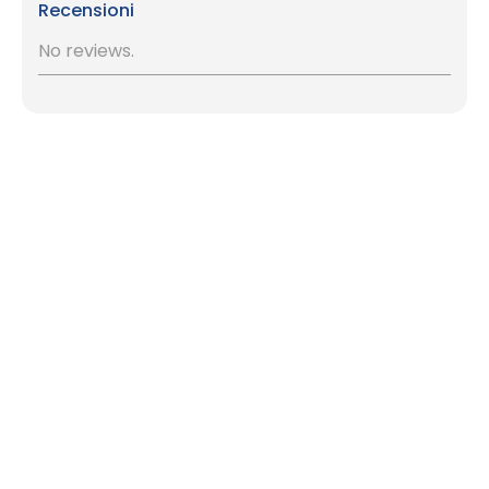
Recensioni
No reviews.