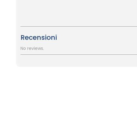
Recensioni
No reviews.