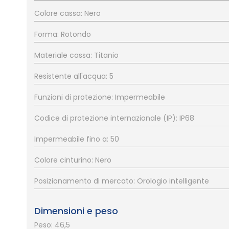
Colore cassa: Nero
Forma: Rotondo
Materiale cassa: Titanio
Resistente all'acqua: 5
Funzioni di protezione: Impermeabile
Codice di protezione internazionale (IP): IP68
Impermeabile fino a: 50
Colore cinturino: Nero
Posizionamento di mercato: Orologio intelligente
Dimensioni e peso
Peso: 46,5