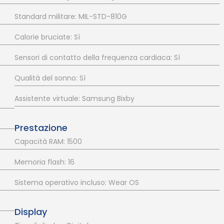
Standard militare: MIL-STD-810G
Calorie bruciate: Sì
Sensori di contatto della frequenza cardiaca: Sì
Qualità del sonno: Sì
Assistente virtuale: Samsung Bixby
Prestazione
Capacità RAM: 1500
Memoria flash: 16
Sistema operativo incluso: Wear OS
)
Display