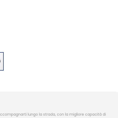
 accompagnarti lungo la strada, con la migliore capacità di