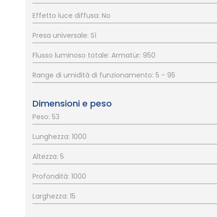
Effetto luce diffusa: No
Presa universale: Sì
Flusso luminoso totale: Armatür: 950
Range di umidità di funzionamento: 5 - 95
Dimensioni e peso
Peso: 53
Lunghezza: 1000
Altezza: 5
Profondità: 1000
Larghezza: 15