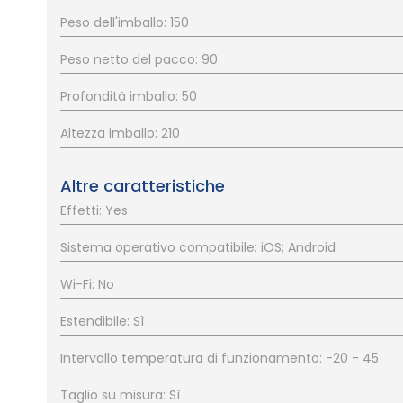
Peso dell'imballo: 150
Peso netto del pacco: 90
Profondità imballo: 50
Altezza imballo: 210
Altre caratteristiche
Effetti: Yes
Sistema operativo compatibile: iOS; Android
Wi-Fi: No
Estendibile: Sì
Intervallo temperatura di funzionamento: -20 - 45
Taglio su misura: Sì