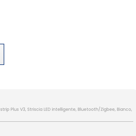
ip Plus V3, Striscia LED intelligente, Bluetooth/Zigbee, Bianco,