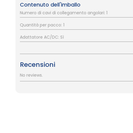
Contenuto dell'imballo
Numero di cavi di collegamento angolari: 1
Quantità per pacco: 1
Adattatore AC/DC: Sì
Recensioni
No reviews.