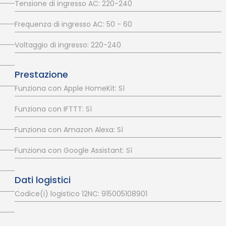
Tensione di ingresso AC: 220-240
Frequenza di ingresso AC: 50 - 60
Voltaggio di ingresso: 220-240
Prestazione
Funziona con Apple HomeKit: Sì
Funziona con IFTTT: Sì
Funziona con Amazon Alexa: Sì
Funziona con Google Assistant: Sì
Dati logistici
Codice(i) logistico 12NC: 915005108901