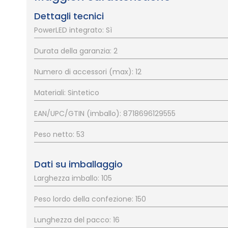
Dettagli tecnici
PowerLED integrato: Sì
Durata della garanzia: 2
Numero di accessori (max): 12
Materiali: Sintetico
EAN/UPC/GTIN (imballo): 8718696129555
Peso netto: 53
Dati su imballaggio
Larghezza imballo: 105
Peso lordo della confezione: 150
Lunghezza del pacco: 16