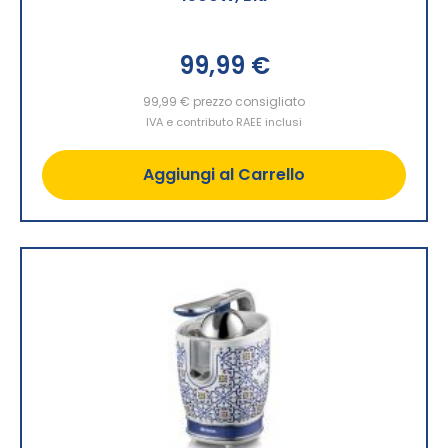
99,99 €
99,99 €
prezzo consigliato
IVA e contributo RAEE inclusi
Aggiungi al Carrello