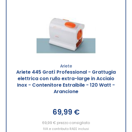
Ariete
Ariete 445 Gratì Professional - Grattugia
elettrica con rullo extra-large in Acciaio
Inox - Contenitore Estraibile - 120 Watt -
Arancione
69,99 €
69,99 €
prezzo consigliato
IVA e contributo RAEE inclusi