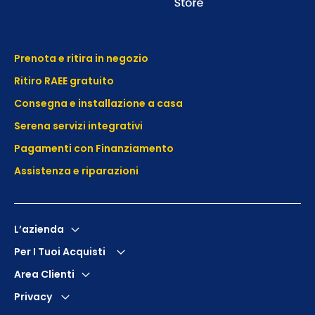
Prenota e ritira in negozio
Ritiro RAEE gratuito
Consegna e installazione a casa
Serena servizi integrativi
Pagamenti con Finanziamento
Assistenza e
riparazioni
L’azienda
Per I Tuoi Acquisti
Area Clienti
Privacy