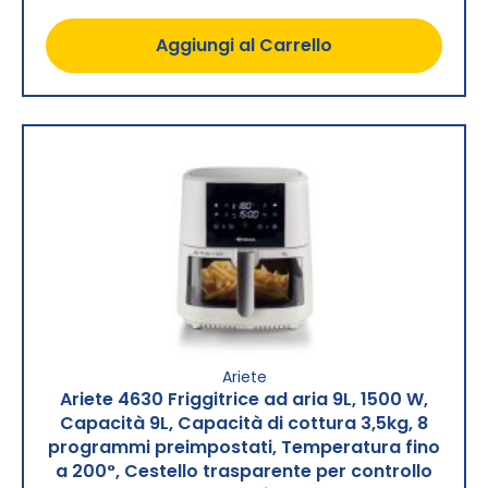
Aggiungi al Carrello
Ariete
Ariete 4630 Friggitrice ad aria 9L, 1500 W,
Capacità 9L, Capacità di cottura 3,5kg, 8
programmi preimpostati, Temperatura fino
a 200°, Cestello trasparente per controllo