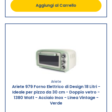
Aggiungi al Carrello
Ariete
Ariete 979 Forno Elettrico di Design 18 Litri -
Ideale per pizza da 30 cm - Doppio vetro -
1380 Watt - Acciaio Inox - Linea Vintage -
Verde