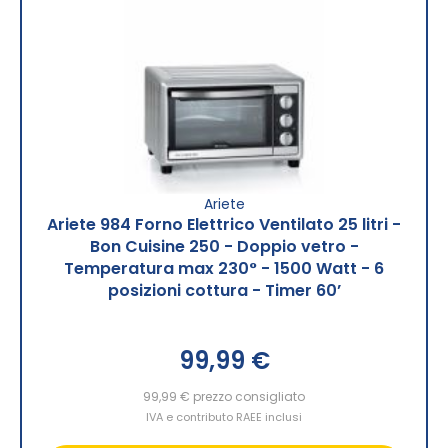
Ariete
Ariete 984 Forno Elettrico Ventilato 25 litri -
Bon Cuisine 250 - Doppio vetro -
Temperatura max 230° - 1500 Watt - 6
posizioni cottura - Timer 60’
99,99 €
99,99 €
prezzo consigliato
IVA e contributo RAEE inclusi