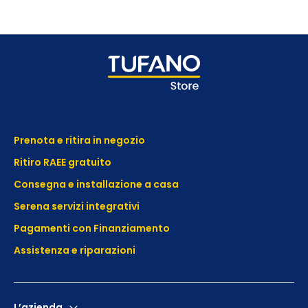
Prenota e ritira in negozio
Ritiro RAEE gratuito
Consegna e installazione a casa
Serena servizi integrativi
Pagamenti con Finanziamento
Assistenza e
riparazioni
L’azienda