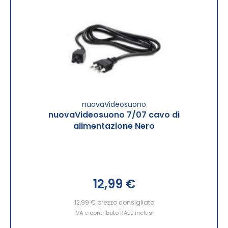
nuovaVideosuono
nuovaVideosuono 7/07 cavo di
alimentazione Nero
12,99 €
12,99 €
prezzo consigliato
IVA e contributo RAEE inclusi