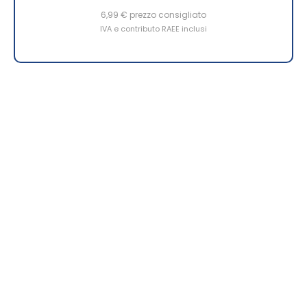
6,99 €
prezzo consigliato
IVA e contributo RAEE inclusi