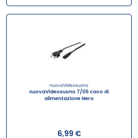
nuovaVideosuono
nuovaVideosuono 7/05 cavo di
alimentazione Nero
6,99 €