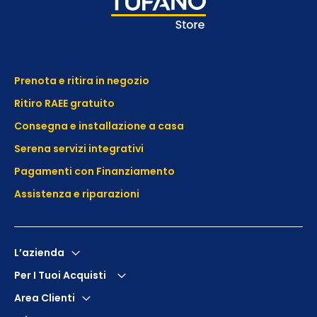
Prenota e ritira in negozio
Ritiro RAEE gratuito
Consegna e installazione a casa
Serena servizi integrativi
Pagamenti con Finanziamento
Assistenza e
riparazioni
L’azienda
Per I Tuoi Acquisti
Area Clienti