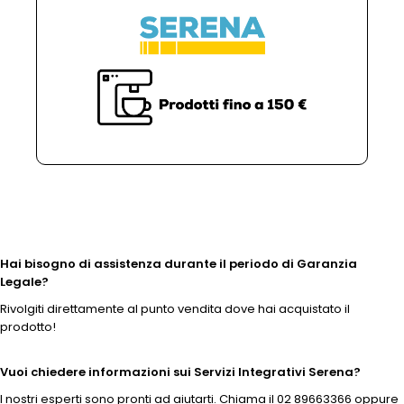
Hai bisogno di assistenza durante il periodo di Garanzia
Legale?
Rivolgiti direttamente al punto vendita dove hai acquistato il
prodotto!
Vuoi chiedere informazioni sui Servizi Integrativi Serena?
I nostri esperti sono pronti ad aiutarti. Chiama il 02 89663366 oppure