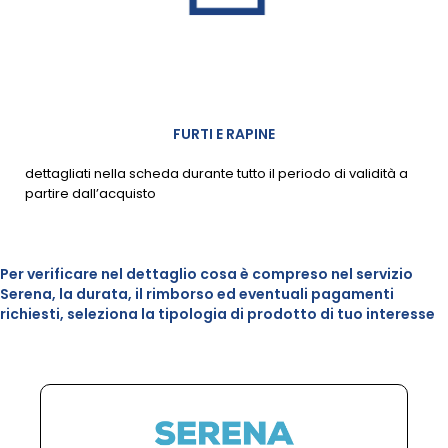
FURTI E RAPINE
dettagliati nella scheda durante tutto il periodo di validità a
partire dall’acquisto
Per verificare nel dettaglio cosa è compreso nel servizio
Serena, la durata, il rimborso ed eventuali pagamenti
richiesti, seleziona la tipologia di prodotto di tuo interesse