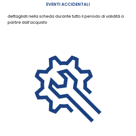
EVENTI ACCIDENTALI
dettagliati nella scheda durante tutto il periodo di validità a
partire dall’acquisto