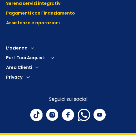
Serena servizi integrativi
Pagamenti con Finanziamento
Assistenza e
riparazioni
L’azienda
Per I Tuoi Acquisti
Area Clienti
Privacy
Seguici sui social