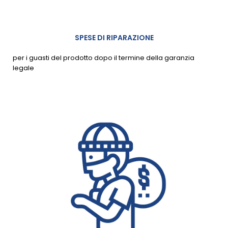
SPESE DI RIPARAZIONE
per i guasti del prodotto dopo il termine della garanzia
legale