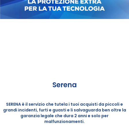
Serena
SERENA è il servizio che tutela i tuoi acquisti da piccoli e
grandi incidenti, furti e guasti e li salvaguarda ben oltre la
garanzia legale che dura 2 anni e solo per
malfunzionamenti.