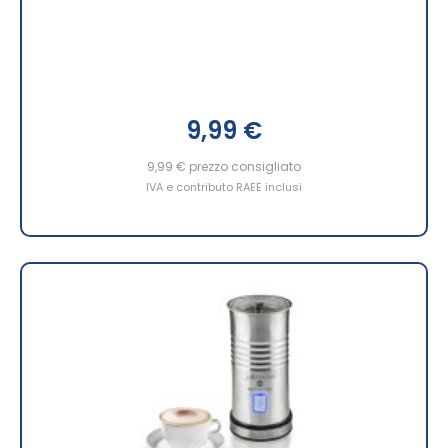
9,99 €
9,99 €
prezzo consigliato
IVA e contributo RAEE inclusi