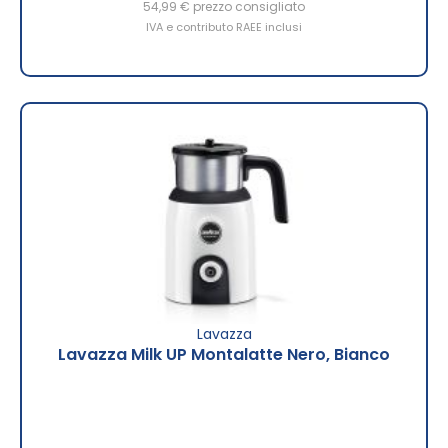
54,99 €
prezzo consigliato
IVA e contributo RAEE inclusi
Lavazza
Lavazza Milk UP Montalatte Nero, Bianco