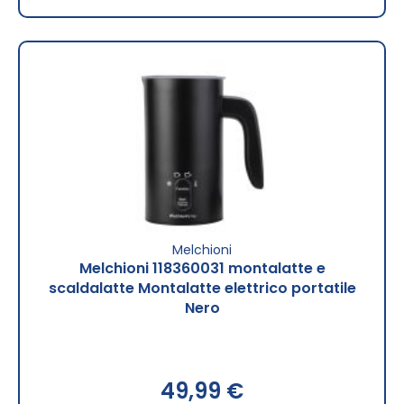
Melchioni
Melchioni 118360031 montalatte e
scaldalatte Montalatte elettrico portatile
Nero
49,99 €