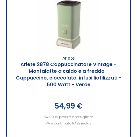
Ariete
Ariete 2878 Cappuccinatore Vintage -
Montalatte a caldo e a freddo -
Cappuccino, cioccolata, infusi liofilizzati -
500 Watt - Verde
54,99 €
54,99 €
prezzo consigliato
IVA e contributo RAEE inclusi