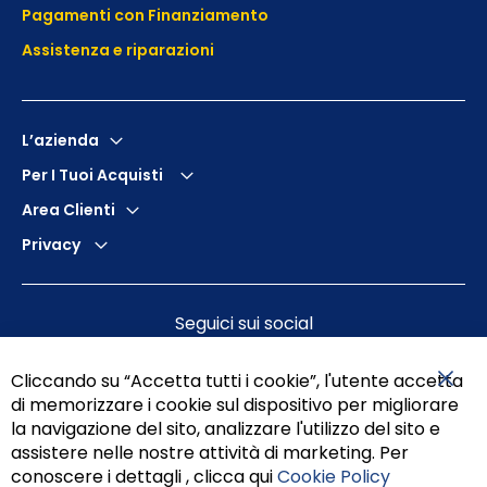
Pagamenti con Finanziamento
Assistenza e
riparazioni
L’azienda
Per I Tuoi Acquisti
Area Clienti
Privacy
Seguici sui social
Cliccando su “Accetta tutti i cookie”, l'utente accetta
di memorizzare i cookie sul dispositivo per migliorare
Chiu
la navigazione del sito, analizzare l'utilizzo del sito e
assistere nelle nostre attività di marketing. Per
conoscere i dettagli , clicca qui
Cookie Policy