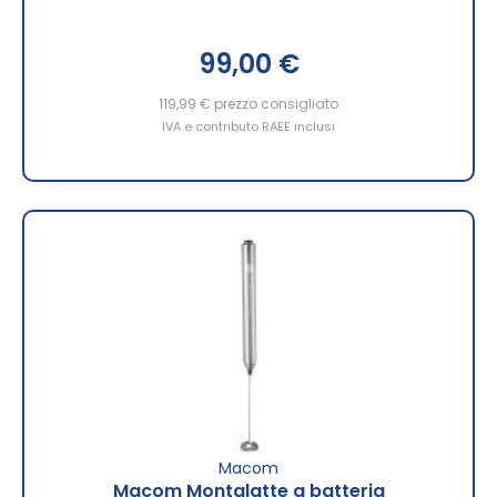
99,00 €
119,99 €
prezzo consigliato
IVA e contributo RAEE inclusi
Macom
Macom Montalatte a batteria