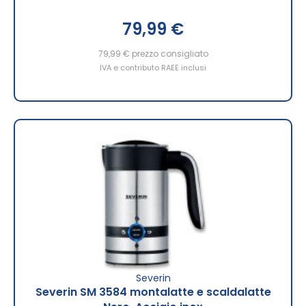
79,99 €
79,99 €
prezzo consigliato
IVA e contributo RAEE inclusi
Severin
Severin SM 3584 montalatte e scaldalatte