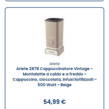
Ariete
Ariete 2878 Cappuccinatore Vintage -
Montalatte a caldo e a freddo -
Cappuccino, cioccolata, infusi liofilizzati -
500 Watt - Beige
54,99 €