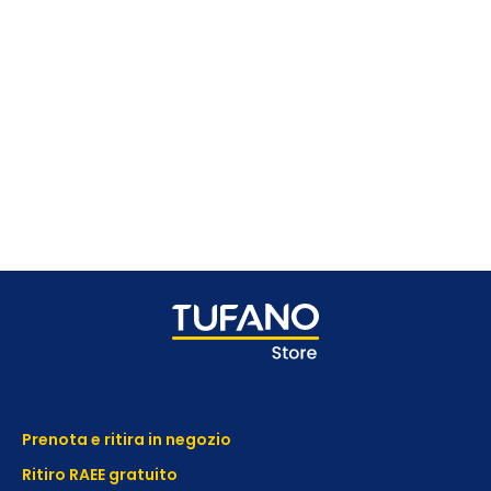
Prenota e ritira in negozio
Ritiro RAEE gratuito