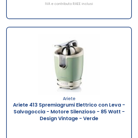
IVA e contributo RAEE inclusi
Ariete
Ariete 413 Spremiagrumi Elettrico con Leva -
Salvagoccia - Motore Silenzioso - 85 Watt -
Design Vintage - Verde