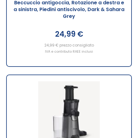
Beccuccio antigoccia, Rotazione a destra e
a sinistra, Piedini antiscivolo, Dark & Sahara
Grey
24,99 €
24,99 €
prezzo consigliato
IVA e contributo RAEE inclusi