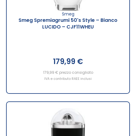
Smeg
Smeg Spremiagrumi 50's Style – Bianco
LUCIDO – CJF11WHEU
179,99 €
179,99 €
prezzo consigliato
IVA e contributo RAEE inclusi