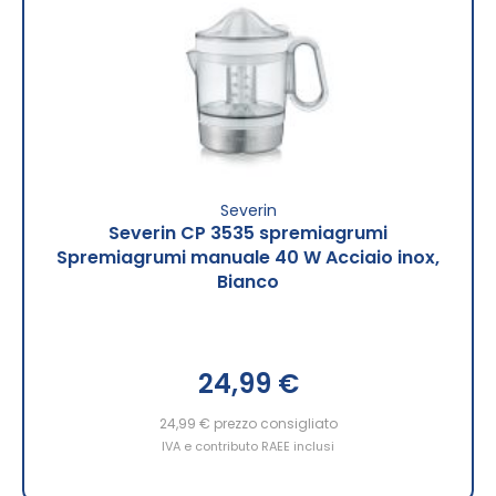
Severin
Severin CP 3535 spremiagrumi
Spremiagrumi manuale 40 W Acciaio inox,
Bianco
24,99 €
24,99 €
prezzo consigliato
IVA e contributo RAEE inclusi