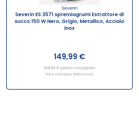
Severin
Severin ES 3571 spremiagrumi Estrattore di
succo 150 W Nero, Grigio, Metallico, Acciaio
inox
149,99 €
149,99 €
prezzo consigliato
IVA e contributo RAEE inclusi