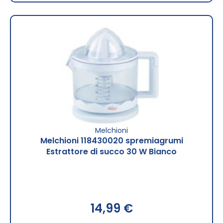
Melchioni
Melchioni 118430020 spremiagrumi
Estrattore di succo 30 W Bianco
14,99 €