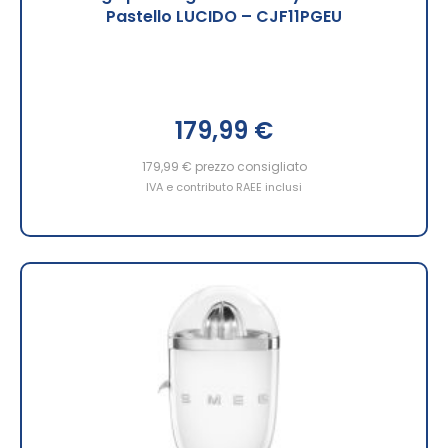
Pastello LUCIDO – CJF11PGEU
179,99 €
179,99 €
prezzo consigliato
IVA e contributo RAEE inclusi