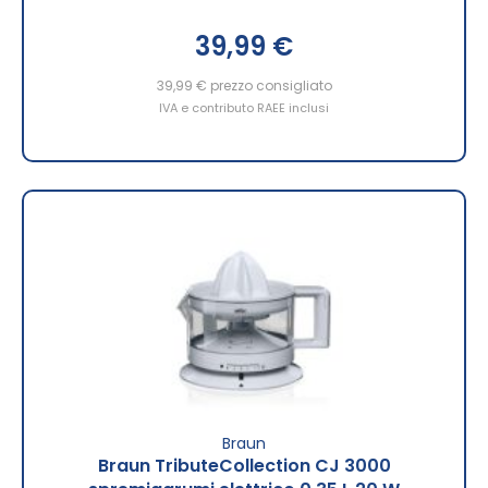
39,99 €
39,99 €
prezzo consigliato
IVA e contributo RAEE inclusi
Braun
Braun TributeCollection CJ 3000