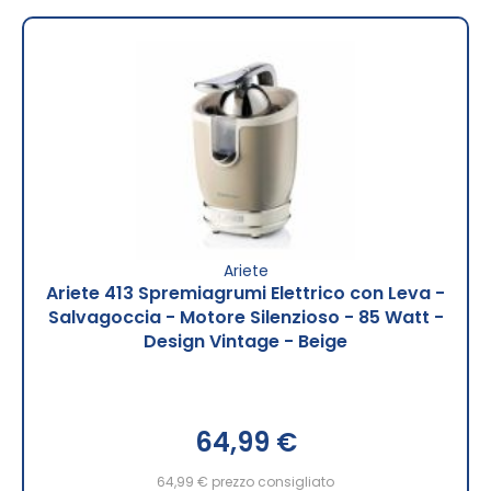
Ariete
Ariete 413 Spremiagrumi Elettrico con Leva -
Salvagoccia - Motore Silenzioso - 85 Watt -
Design Vintage - Beige
64,99 €
64,99 €
prezzo consigliato