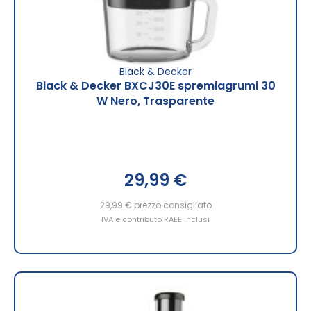
Black & Decker
Black & Decker BXCJ30E spremiagrumi 30
W Nero, Trasparente
29,99 €
29,99 €
prezzo consigliato
IVA e contributo RAEE inclusi