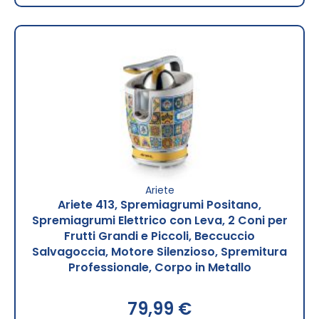
Ariete
Ariete 413, Spremiagrumi Positano,
Spremiagrumi Elettrico con Leva, 2 Coni per
Frutti Grandi e Piccoli, Beccuccio
Salvagoccia, Motore Silenzioso, Spremitura
Professionale, Corpo in Metallo
79,99 €