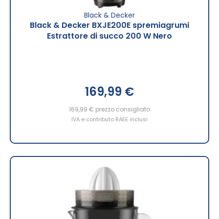
Black & Decker
Black & Decker BXJE200E spremiagrumi
Estrattore di succo 200 W Nero
169,99 €
169,99 €
prezzo consigliato
IVA e contributo RAEE inclusi