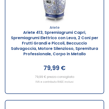
Ariete
Ariete 413, Spremiagrumi Capri,
Spremiagrumi Elettrico con Leva, 2 Coni per
Frutti Grandi e Piccoli, Beccuccio
Salvagoccia, Motore Silenzioso, Spremitura
Professionale, Corpo in Metallo
79,99 €
79,99 €
prezzo consigliato
IVA e contributo RAEE inclusi