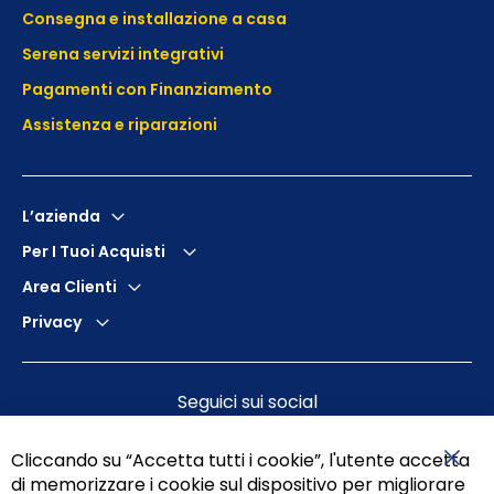
Consegna e installazione a casa
Serena servizi integrativi
Pagamenti con Finanziamento
Assistenza e
riparazioni
L’azienda
Per I Tuoi Acquisti
Area Clienti
Privacy
Seguici sui social
Cliccando su “Accetta tutti i cookie”, l'utente accetta
di memorizzare i cookie sul dispositivo per migliorare