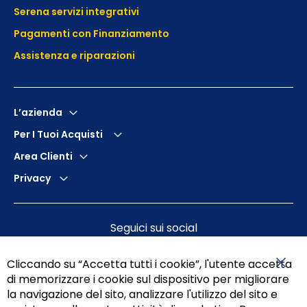
Serena servizi integrativi
Pagamenti con Finanziamento
Assistenza e
riparazioni
L’azienda
Per I Tuoi Acquisti
Area Clienti
Privacy
Seguici sui social
Cliccando su “Accetta tutti i cookie”, l'utente accetta
di memorizzare i cookie sul dispositivo per migliorare
Chiu
la navigazione del sito, analizzare l'utilizzo del sito e