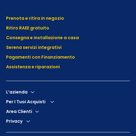
Prenota e ritira in negozio
Ritiro RAEE gratuito
Consegna e installazione a casa
Serena servizi integrativi
Pagamenti con Finanziamento
Assistenza e
riparazioni
L’azienda
Per I Tuoi Acquisti
Area Clienti
Privacy