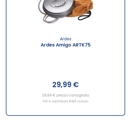
Ardes
Ardes Amigo ARTK75
29,99 €
29,99 €
prezzo consigliato
IVA e contributo RAEE inclusi