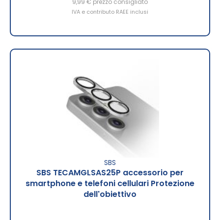
9,99 €
prezzo consigliato
IVA e contributo RAEE inclusi
SBS
SBS TECAMGLSAS25P accessorio per
smartphone e telefoni cellulari Protezione
dell'obiettivo