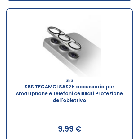
SBS
SBS TECAMGLSAS25 accessorio per
smartphone e telefoni cellulari Protezione
dell'obiettivo
9,99 €