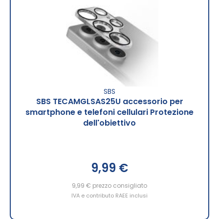
SBS
SBS TECAMGLSAS25U accessorio per
smartphone e telefoni cellulari Protezione
dell'obiettivo
9,99 €
9,99 €
prezzo consigliato
IVA e contributo RAEE inclusi