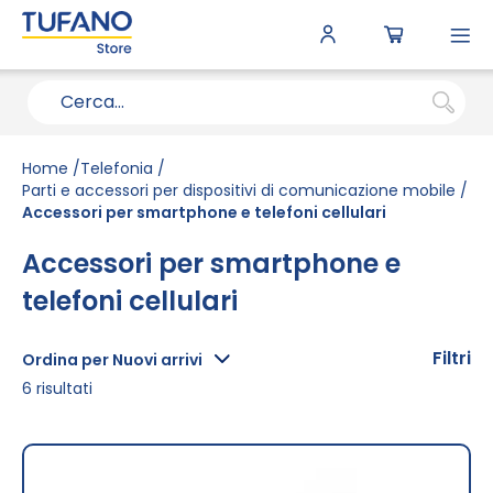
To
N
Home
Telefonia
Parti e accessori per dispositivi di comunicazione mobile
Accessori per smartphone e telefoni cellulari
Accessori per smartphone e
telefoni cellulari
Filtri
Ordina per Nuovi arrivi
6
risultati