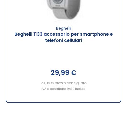
Beghelli
Beghelli 1133 accessorio per smartphone e
telefoni cellulari
29,99 €
29,99 €
prezzo consigliato
IVA e contributo RAEE inclusi