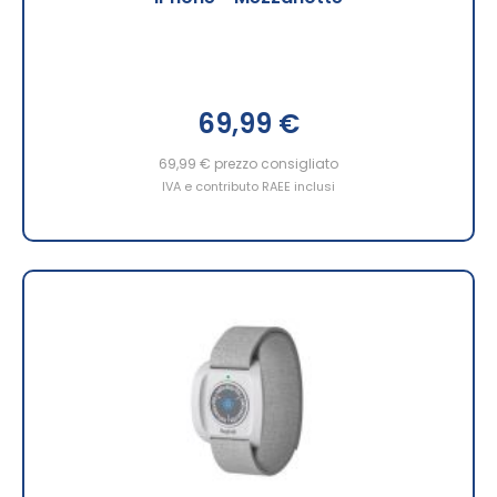
69,99 €
69,99 €
prezzo consigliato
IVA e contributo RAEE inclusi