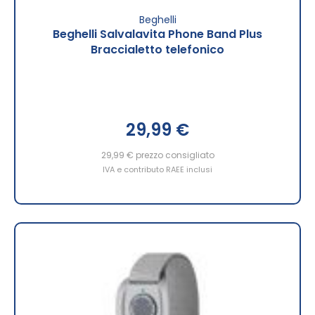
Beghelli
Beghelli Salvalavita Phone Band Plus
Braccialetto telefonico
29,99 €
29,99 €
prezzo consigliato
IVA e contributo RAEE inclusi