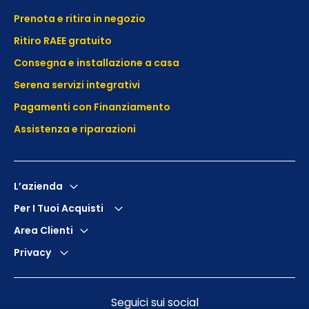
Prenota e ritira in negozio
Ritiro RAEE gratuito
Consegna e installazione a casa
Serena servizi integrativi
Pagamenti con Finanziamento
Assistenza e
riparazioni
L’azienda
Per I Tuoi Acquisti
Area Clienti
Privacy
Seguici sui social