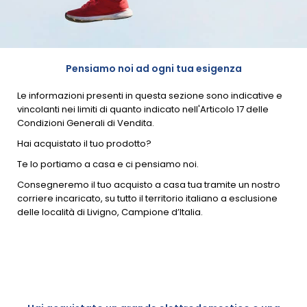
Pensiamo noi ad ogni tua esigenza
Le informazioni presenti in questa sezione sono indicative e
vincolanti nei limiti di quanto indicato nell'Articolo 17 delle
Condizioni Generali di Vendita.
Hai acquistato il tuo prodotto?
Te lo portiamo a casa e ci pensiamo noi.
Consegneremo il tuo acquisto a casa tua tramite un nostro
corriere incaricato, su tutto il territorio italiano a esclusione
delle località di Livigno, Campione d’Italia.