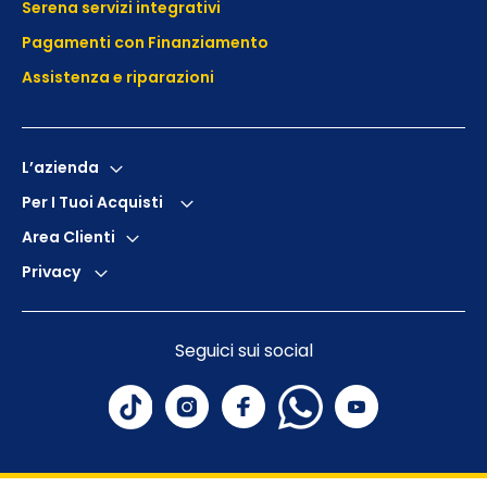
Serena servizi integrativi
Pagamenti con Finanziamento
Assistenza e
riparazioni
L’azienda
Per I Tuoi Acquisti
Area Clienti
Privacy
Seguici sui social