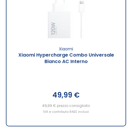
Xiaomi
Xiaomi Hypercharge Combo Universale
Bianco AC Interno
49,99 €
49,99 €
prezzo consigliato
IVA e contributo RAEE inclusi