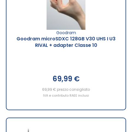
Goodram
Goodram microSDXC 128GB V30 UHS I U3
RIVAL + adapter Classe 10
69,99 €
69,99 €
prezzo consigliato
IVA e contributo RAEE inclusi