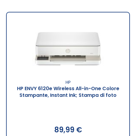
HP
HP ENVY 6120e Wireless All-in-One Colore
Stampante, Instant Ink; Stampa di foto
89,99 €