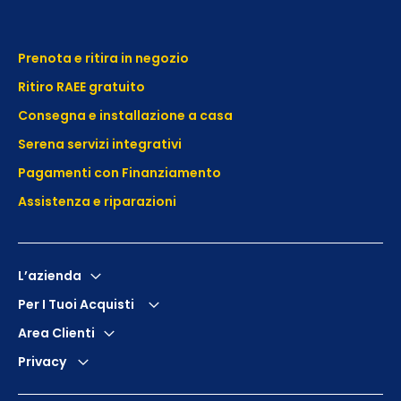
Prenota e ritira in negozio
Ritiro RAEE gratuito
Consegna e installazione a casa
Serena servizi integrativi
Pagamenti con Finanziamento
Assistenza e
riparazioni
L’azienda
Per I Tuoi Acquisti
Area Clienti
Privacy