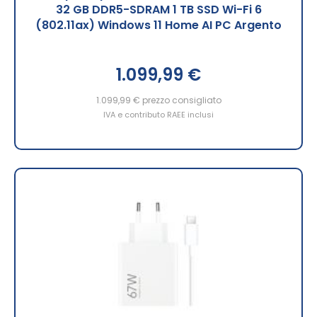
32 GB DDR5-SDRAM 1 TB SSD Wi-Fi 6
(802.11ax) Windows 11 Home AI PC Argento
1.099,99 €
1.099,99 €
prezzo consigliato
IVA e contributo RAEE inclusi