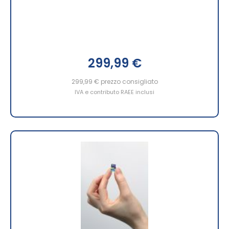
299,99 €
299,99 €
prezzo consigliato
IVA e contributo RAEE inclusi