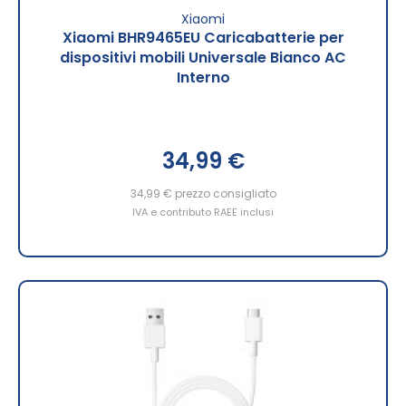
Xiaomi
Xiaomi BHR9465EU Caricabatterie per
dispositivi mobili Universale Bianco AC
Interno
34,99 €
34,99 €
prezzo consigliato
IVA e contributo RAEE inclusi