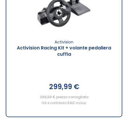
Activision
Activision Racing Kit + volante pedaliera
cuffia
299,99 €
299,99 €
prezzo consigliato
IVA e contributo RAEE inclusi