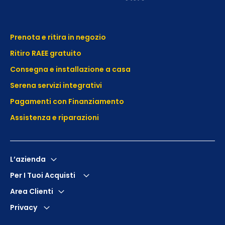
Prenota e ritira in negozio
Ritiro RAEE gratuito
Consegna e installazione a casa
Serena servizi integrativi
Pagamenti con Finanziamento
Assistenza e
riparazioni
L’azienda
Per I Tuoi Acquisti
Area Clienti
Privacy