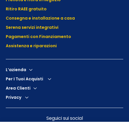
Ritiro RAEE gratuito
Consegna e installazione a casa
Serena servizi integrativi
Pagamenti con Finanziamento
Assistenza e
riparazioni
L’azienda
Per I Tuoi Acquisti
Area Clienti
Privacy
Seguici sui social