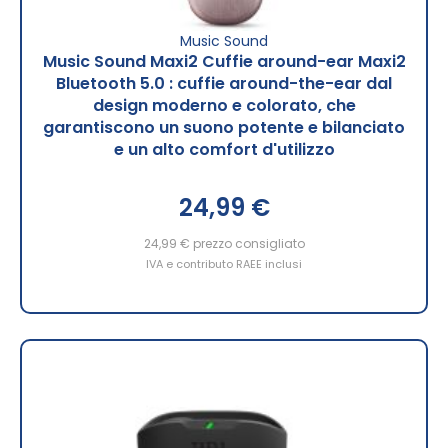
Music Sound
Music Sound Maxi2 Cuffie around-ear Maxi2
Bluetooth 5.0 : cuffie around-the-ear dal
design moderno e colorato, che
garantiscono un suono potente e bilanciato
e un alto comfort d'utilizzo
24,99 €
24,99 €
prezzo consigliato
IVA e contributo RAEE inclusi