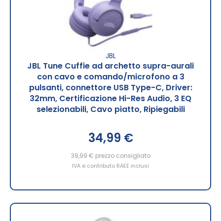
JBL
JBL Tune Cuffie ad archetto supra-aurali
con cavo e comando/microfono a 3
pulsanti, connettore USB Type-C, Driver:
32mm, Certificazione Hi-Res Audio, 3 EQ
selezionabili, Cavo piatto, Ripiegabili
34,99 €
39,99 €
prezzo consigliato
IVA e contributo RAEE inclusi