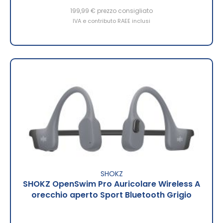
199,99 €
prezzo consigliato
IVA e contributo RAEE inclusi
SHOKZ
SHOKZ OpenSwim Pro Auricolare Wireless A
orecchio aperto Sport Bluetooth Grigio