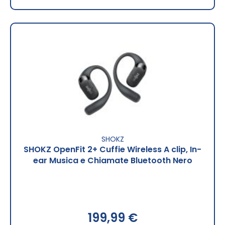
SHOKZ
SHOKZ OpenFit 2+ Cuffie Wireless A clip, In-
ear Musica e Chiamate Bluetooth Nero
199,99 €