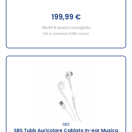
199,99 €
199,99 €
prezzo consigliato
IVA e contributo RAEE inclusi
SBS
SBS Tubb Auricolare Cablato In-ear Musica