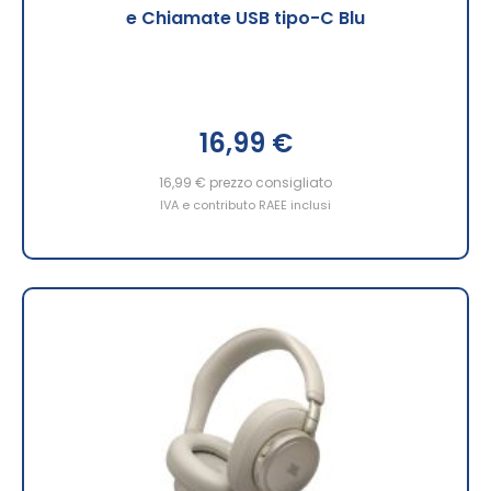
e Chiamate USB tipo-C Blu
16,99 €
16,99 €
prezzo consigliato
IVA e contributo RAEE inclusi