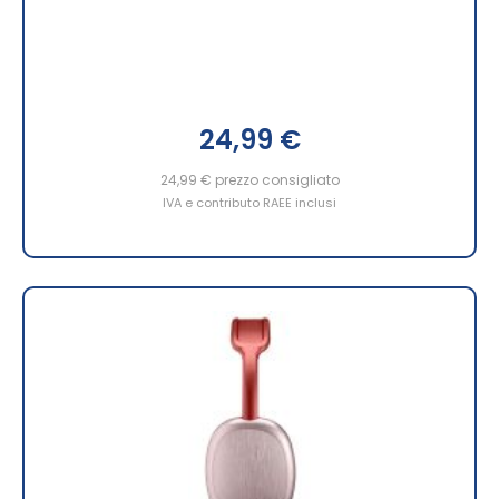
24,99 €
24,99 €
prezzo consigliato
IVA e contributo RAEE inclusi