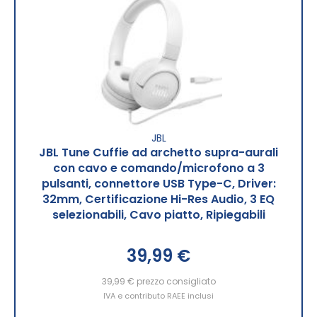
JBL
JBL Tune Cuffie ad archetto supra-aurali
con cavo e comando/microfono a 3
pulsanti, connettore USB Type-C, Driver:
32mm, Certificazione Hi-Res Audio, 3 EQ
selezionabili, Cavo piatto, Ripiegabili
39,99 €
39,99 €
prezzo consigliato
IVA e contributo RAEE inclusi