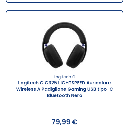
Logitech G
Logitech G G325 LIGHTSPEED Auricolare
Wireless A Padiglione Gaming USB tipo-C
Bluetooth Nero
79,99 €