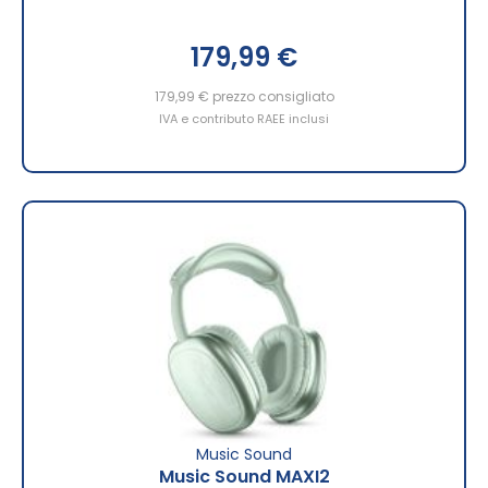
179,99 €
179,99 €
prezzo consigliato
IVA e contributo RAEE inclusi
Music Sound
Music Sound MAXI2