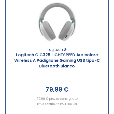
Logitech G
Logitech G G325 LIGHTSPEED Auricolare
Wireless A Padiglione Gaming USB tipo-C
Bluetooth Bianco
79,99 €
79,99 €
prezzo consigliato
IVA e contributo RAEE inclusi