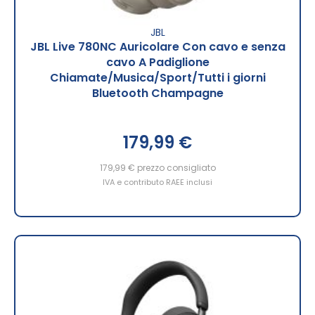
JBL
JBL Live 780NC Auricolare Con cavo e senza
cavo A Padiglione
Chiamate/Musica/Sport/Tutti i giorni
Bluetooth Champagne
179,99 €
179,99 €
prezzo consigliato
IVA e contributo RAEE inclusi