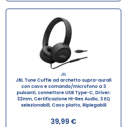
JBL
JBL Tune Cuffie ad archetto supra-aurali
con cavo e comando/microfono a 3
pulsanti, connettore USB Type-C, Driver:
32mm, Certificazione Hi-Res Audio, 3 EQ
selezionabili, Cavo piatto, Ripiegabili
39,99 €