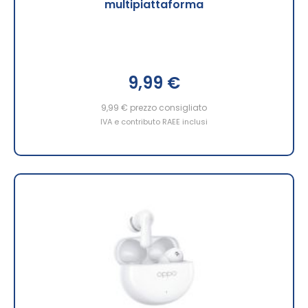
multipiattaforma
9,99 €
9,99 €
prezzo consigliato
IVA e contributo RAEE inclusi