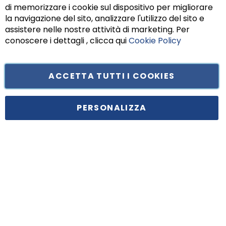
di memorizzare i cookie sul dispositivo per migliorare
Chiu
la navigazione del sito, analizzare l'utilizzo del sito e
assistere nelle nostre attività di marketing. Per
conoscere i dettagli , clicca qui
Cookie Policy
ACCETTA TUTTI I COOKIES
PERSONALIZZA