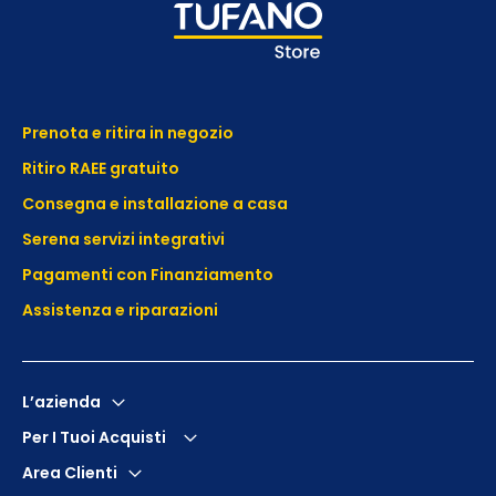
Prenota e ritira in negozio
Ritiro RAEE gratuito
Consegna e installazione a casa
Serena servizi integrativi
Pagamenti con Finanziamento
Assistenza e
riparazioni
L’azienda
Per I Tuoi Acquisti
Area Clienti