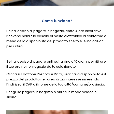
Come funziona?
Se hai deciso di pagare in negozio, entro 4 ore lavorative
riceverai nella tua casella di posta elettronica la conferma o
meno della disponibilità del prodotto scelto e le indicazioni
per il ritiro.
Se hai deciso di pagare online, hai fino a 10 giorni per ritirare
il tuo ordine nel negozio da te selezionato
Clicca sul bottone Prenota e Ritira, verifica la disponibilità e il
prezzo del prodotto nell'area di tuo interesse inserendo
l'indirizzo, il CAP o il nome della tua città/comune/provincia.
Scegli se pagare in negozio o online in modo veloce e
sicuroi.