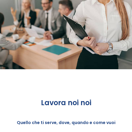
Lavora noi noi
Quello che ti serve, dove, quando e come vuoi