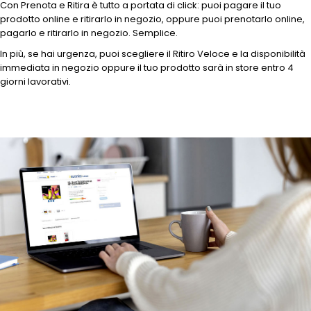
Con Prenota e Ritira è tutto a portata di click: puoi pagare il tuo
prodotto online e ritirarlo in negozio, oppure puoi prenotarlo online,
pagarlo e ritirarlo in negozio. Semplice.
In più, se hai urgenza, puoi scegliere il Ritiro Veloce e la disponibilità
immediata in negozio oppure il tuo prodotto sarà in store entro 4
giorni lavorativi.