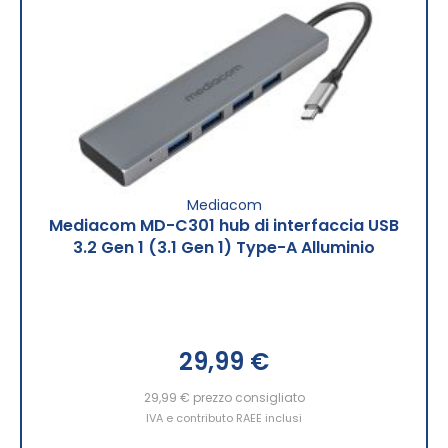
Mediacom
Mediacom MD-C301 hub di interfaccia USB
3.2 Gen 1 (3.1 Gen 1) Type-A Alluminio
29,99 €
29,99 €
prezzo consigliato
IVA e contributo RAEE inclusi