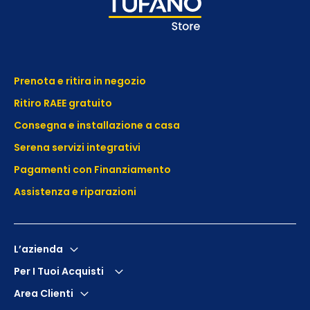
Prenota e ritira in negozio
Ritiro RAEE gratuito
Consegna e installazione a casa
Serena servizi integrativi
Pagamenti con Finanziamento
Assistenza e
riparazioni
L’azienda
Per I Tuoi Acquisti
Area Clienti