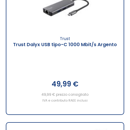
Trust
Trust Dalyx USB tipo-C 1000 Mbit/s Argento
49,99 €
49,99 €
prezzo consigliato
IVA e contributo RAEE inclusi