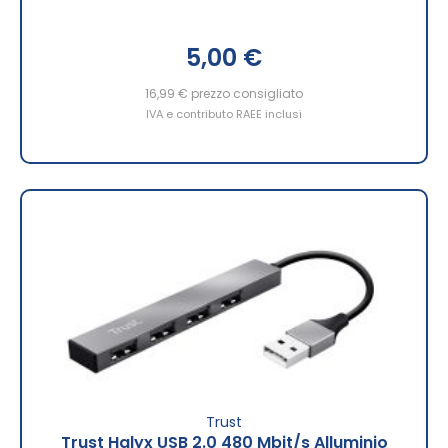
5,00 €
16,99 €
prezzo consigliato
IVA e contributo RAEE inclusi
Trust
Trust Halyx USB 2.0 480 Mbit/s Alluminio