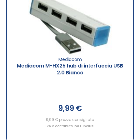
Mediacom
Mediacom M-HX25 hub di interfaccia USB
2.0 Bianco
9,99 €
9,99 €
prezzo consigliato
IVA e contributo RAEE inclusi