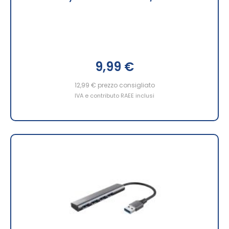
9,99 €
12,99 €
prezzo consigliato
IVA e contributo RAEE inclusi