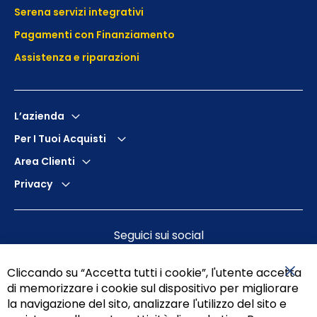
Serena servizi integrativi
Pagamenti con Finanziamento
Assistenza e
riparazioni
L’azienda
Per I Tuoi Acquisti
Area Clienti
Privacy
Seguici sui social
Cliccando su “Accetta tutti i cookie”, l'utente accetta
di memorizzare i cookie sul dispositivo per migliorare
Chiu
la navigazione del sito, analizzare l'utilizzo del sito e