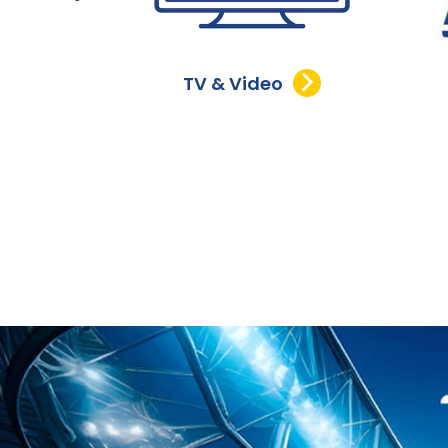
TV & Video