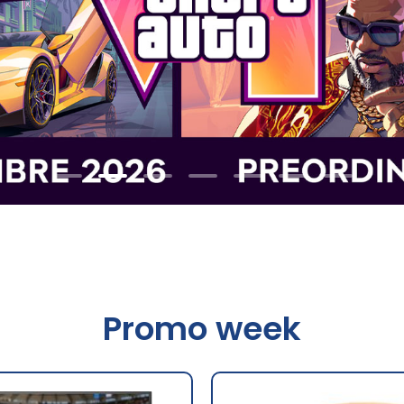
Promo week