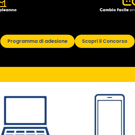
Programma di adesione
Scopri il Concorso