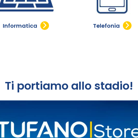
Informatica
Telefonia
Ti portiamo allo stadio!