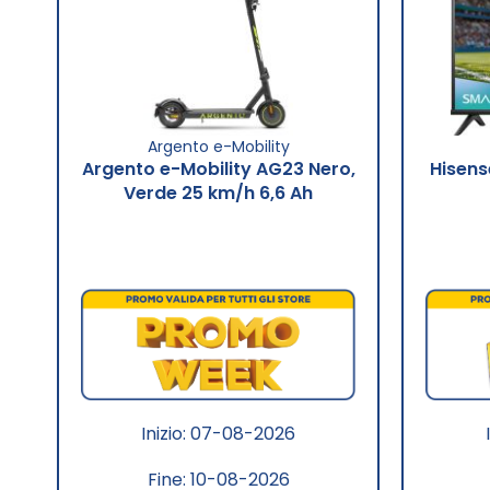
Argento e-Mobility
Argento e-Mobility AG23 Nero,
Hisens
Verde 25 km/h 6,6 Ah
Inizio: 07-08-2026
Fine: 10-08-2026