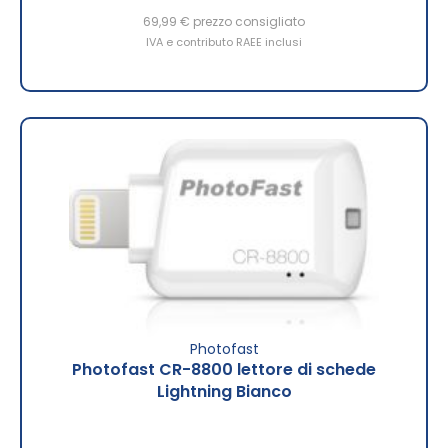
69,99 €
prezzo consigliato
IVA e contributo RAEE inclusi
Photofast
Photofast CR-8800 lettore di schede
Lightning Bianco