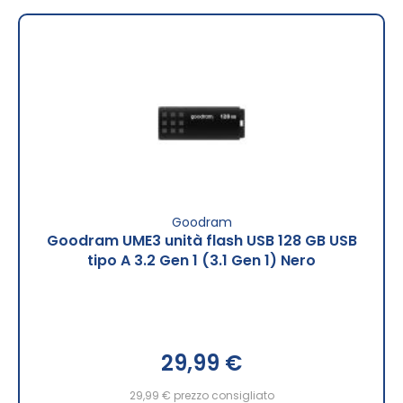
Goodram
Goodram UME3 unità flash USB 128 GB USB
tipo A 3.2 Gen 1 (3.1 Gen 1) Nero
29,99 €
29,99 €
prezzo consigliato