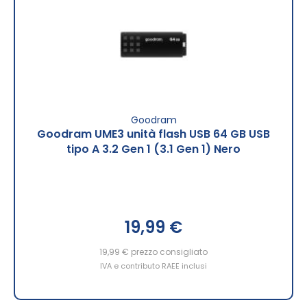
Goodram
Goodram UME3 unità flash USB 64 GB USB
tipo A 3.2 Gen 1 (3.1 Gen 1) Nero
19,99 €
19,99 €
prezzo consigliato
IVA e contributo RAEE inclusi