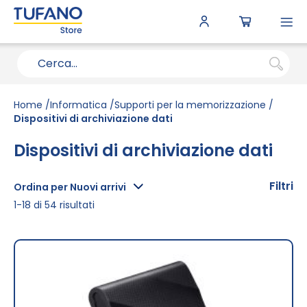
To
N
Home
Informatica
Supporti per la memorizzazione
Dispositivi di archiviazione dati
Dispositivi di archiviazione dati
Filtri
Ordina per Nuovi arrivi
1
-
18
di
54
risultati