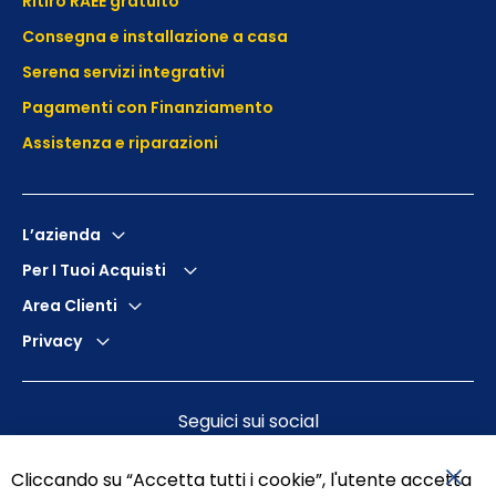
Ritiro RAEE gratuito
Consegna e installazione a casa
Serena servizi integrativi
Pagamenti con Finanziamento
Assistenza e
riparazioni
L’azienda
Per I Tuoi Acquisti
Area Clienti
Privacy
Seguici sui social
Cliccando su “Accetta tutti i cookie”, l'utente accetta