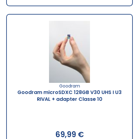
Goodram
Goodram microSDXC 128GB V30 UHS I U3
RIVAL + adapter Classe 10
69,99 €