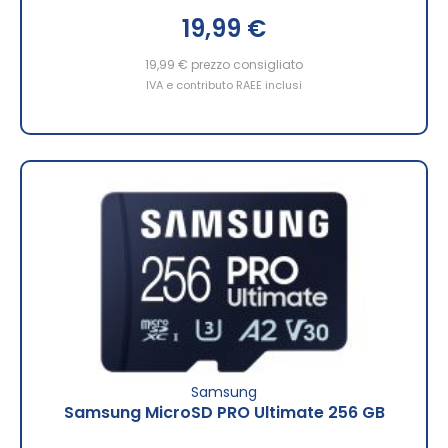
19,99 €
19,99 €
prezzo consigliato
IVA e contributo RAEE inclusi
Samsung
Samsung MicroSD PRO Ultimate 256 GB