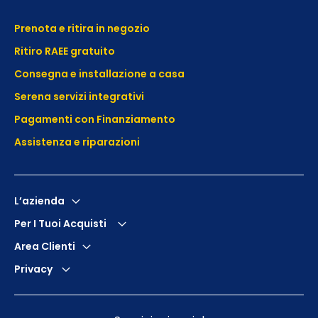
Prenota e ritira in negozio
Ritiro RAEE gratuito
Consegna e installazione a casa
Serena servizi integrativi
Pagamenti con Finanziamento
Assistenza e
riparazioni
L’azienda
Per I Tuoi Acquisti
Area Clienti
Privacy