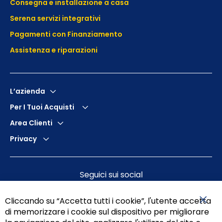
Consegna e installazione a casa
Serena servizi integrativi
Pagamenti con Finanziamento
Assistenza e
riparazioni
L’azienda
Per I Tuoi Acquisti
Area Clienti
Privacy
Seguici sui social
Cliccando su “Accetta tutti i cookie”, l'utente accetta
di memorizzare i cookie sul dispositivo per migliorare
Chiu