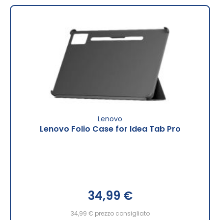
Lenovo
Lenovo Folio Case for Idea Tab Pro
34,99 €
34,99 €
prezzo consigliato