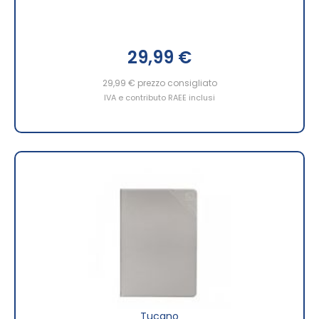
29,99 €
29,99 €
prezzo consigliato
IVA e contributo RAEE inclusi
Tucano