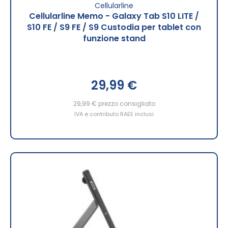
Cellularline
Cellularline Memo - Galaxy Tab S10 LITE /
S10 FE / S9 FE / S9 Custodia per tablet con
funzione stand
29,99 €
29,99 €
prezzo consigliato
IVA e contributo RAEE inclusi