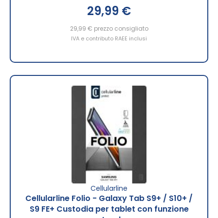
29,99 €
29,99 €
prezzo consigliato
IVA e contributo RAEE inclusi
Cellularline
Cellularline Folio - Galaxy Tab S9+ / S10+ /
S9 FE+ Custodia per tablet con funzione