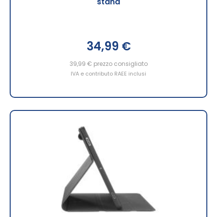
stand
34,99 €
39,99 €
prezzo consigliato
IVA e contributo RAEE inclusi