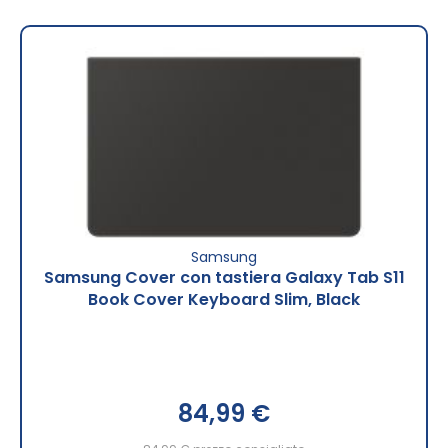
Samsung
Samsung Cover con tastiera Galaxy Tab S11
Book Cover Keyboard Slim, Black
84,99 €