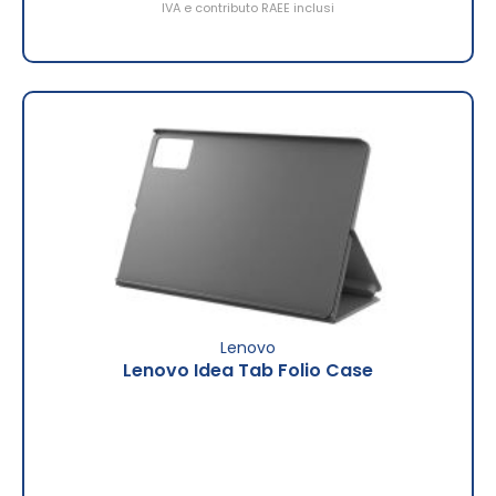
IVA e contributo RAEE inclusi
Lenovo
Lenovo Idea Tab Folio Case