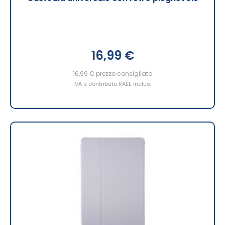
16,99 €
16,99 €
prezzo consigliato
IVA e contributo RAEE inclusi