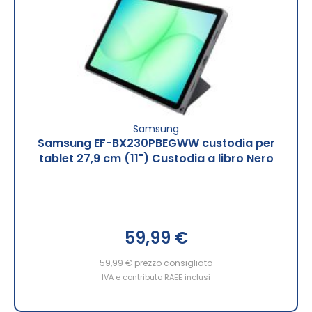
Samsung
Samsung EF-BX230PBEGWW custodia per
tablet 27,9 cm (11") Custodia a libro Nero
59,99 €
59,99 €
prezzo consigliato
IVA e contributo RAEE inclusi