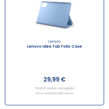
Lenovo
Lenovo Idea Tab Folio Case
29,99 €
29,99 €
prezzo consigliato
IVA e contributo RAEE inclusi