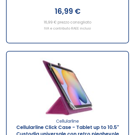
16,99 €
16,99 €
prezzo consigliato
IVA e contributo RAEE inclusi
Cellularline
Cellularline Click Case - Tablet up to 10.5"
Custodia universale con retro pieghevole