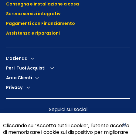
Consegna e installazione a casa
Serena servizi integrativi
Pagamenti con Finanziamento
Assistenza e
riparazioni
L’azienda
Per I Tuoi Acquisti
Area Clienti
Privacy
Seguici sui social
Cliccando su “Accetta tutti i cookie”, l'utente accetta
di memorizzare i cookie sul dispositivo per migliorare
Chiu