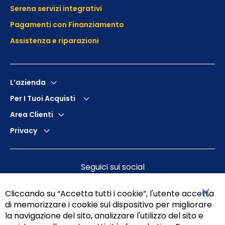
Serena servizi integrativi
Pagamenti con Finanziamento
Assistenza e
riparazioni
L’azienda
Per I Tuoi Acquisti
Area Clienti
Privacy
Seguici sui social
Cliccando su “Accetta tutti i cookie”, l'utente accetta
di memorizzare i cookie sul dispositivo per migliorare
Chiu
la navigazione del sito, analizzare l'utilizzo del sito e