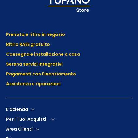
Prenota e ritira in negozio
Ritiro RAEE gratuito
Consegna e installazione a casa
Serena servizi integrativi
Pagamenti con Finanziamento
Assistenza e
riparazioni
L’azienda
Per I Tuoi Acquisti
Area Clienti