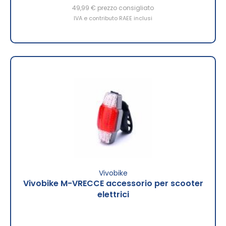
49,99 €
prezzo consigliato
IVA e contributo RAEE inclusi
Vivobike
Vivobike M-VRECCE accessorio per scooter
elettrici