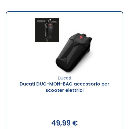
Ducati
Ducati DUC-MON-BAG accessorio per
scooter elettrici
49,99 €