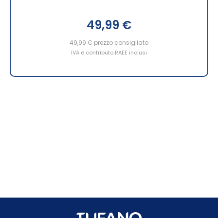
49,99 €
49,99 €
prezzo consigliato
IVA e contributo RAEE inclusi