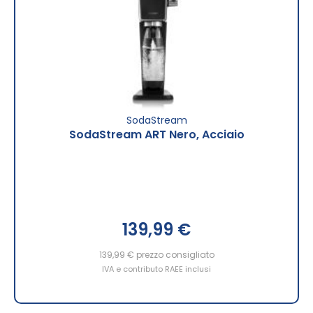
SodaStream
SodaStream ART Nero, Acciaio
139,99 €
139,99 €
prezzo consigliato
IVA e contributo RAEE inclusi