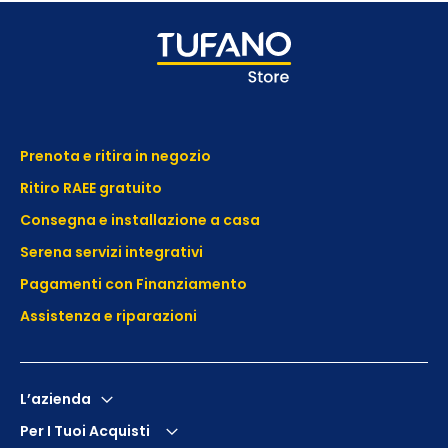
Prenota e ritira in negozio
Ritiro RAEE gratuito
Consegna e installazione a casa
Serena servizi integrativi
Pagamenti con Finanziamento
Assistenza e
riparazioni
L’azienda
Per I Tuoi Acquisti