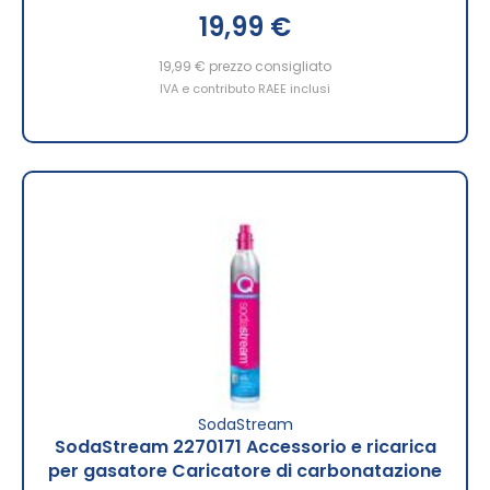
19,99 €
19,99 €
prezzo consigliato
IVA e contributo RAEE inclusi
SodaStream
SodaStream 2270171 Accessorio e ricarica
per gasatore Caricatore di carbonatazione