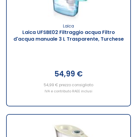
Laica
Laica UFSBE02 Filtraggio acqua Filtro
d'acqua manuale 3 L Trasparente, Turchese
54,99 €
54,99 €
prezzo consigliato
IVA e contributo RAEE inclusi