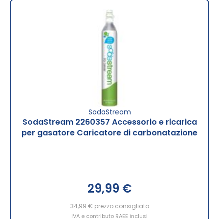
SodaStream
SodaStream 2260357 Accessorio e ricarica
per gasatore Caricatore di carbonatazione
29,99 €
34,99 €
prezzo consigliato
IVA e contributo RAEE inclusi