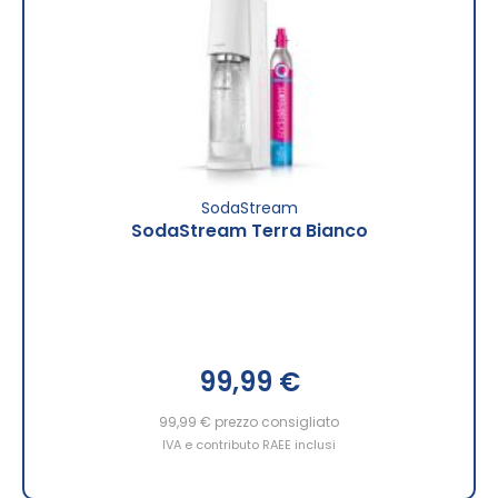
SodaStream
SodaStream Terra Bianco
99,99 €
99,99 €
prezzo consigliato
IVA e contributo RAEE inclusi