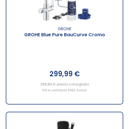
GROHE
GROHE Blue Pure BauCurve Cromo
299,99 €
299,99 €
prezzo consigliato
IVA e contributo RAEE inclusi