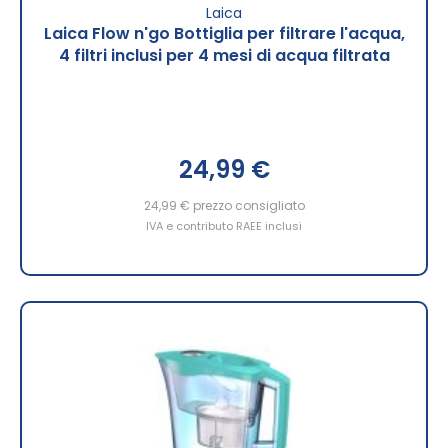
Laica
Laica Flow n'go Bottiglia per filtrare l'acqua,
4 filtri inclusi per 4 mesi di acqua filtrata
24,99 €
24,99 €
prezzo consigliato
IVA e contributo RAEE inclusi