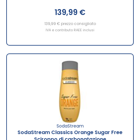
139,99 €
139,99 €
prezzo consigliato
IVA e contributo RAEE inclusi
SodaStream
SodaStream Classics Orange Sugar Free
Sciroppo di carbonatazione