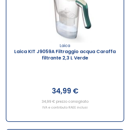
Laica
Laica KIT J9059A Filtraggio acqua Caraffa
filtrante 2,3 L Verde
34,99 €
34,99 €
prezzo consigliato
IVA e contributo RAEE inclusi