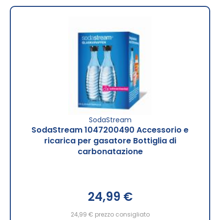
SodaStream
SodaStream 1047200490 Accessorio e
ricarica per gasatore Bottiglia di
carbonatazione
24,99 €
24,99 €
prezzo consigliato