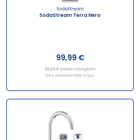
SodaStream
SodaStream Terra Nero
99,99 €
99,99 €
prezzo consigliato
IVA e contributo RAEE inclusi