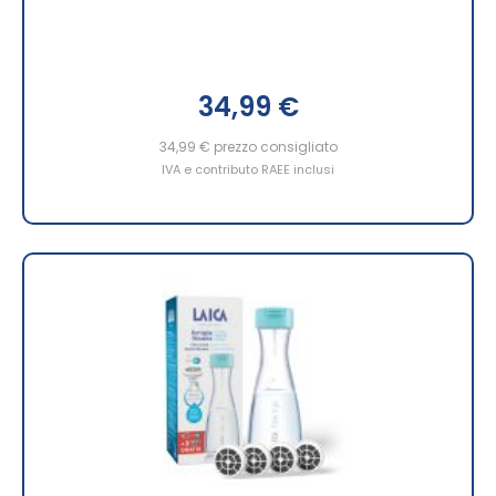
34,99 €
34,99 €
prezzo consigliato
IVA e contributo RAEE inclusi