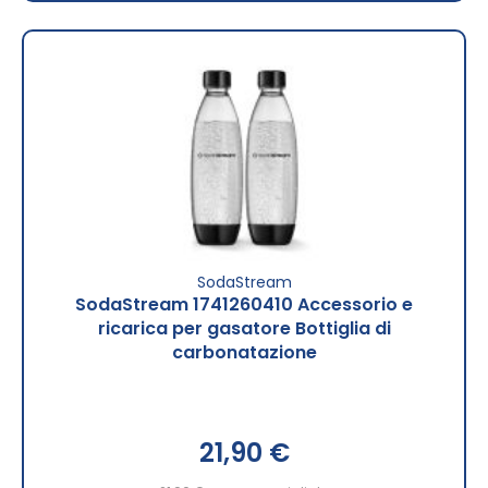
SodaStream
SodaStream 1741260410 Accessorio e
ricarica per gasatore Bottiglia di
carbonatazione
21,90 €