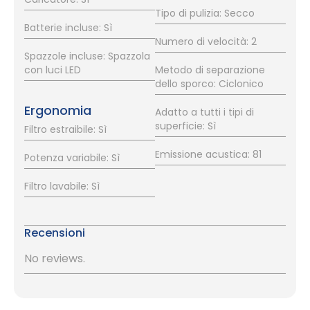
Tipo di pulizia: Secco
Batterie incluse: Sì
Numero di velocità: 2
Spazzole incluse: Spazzola
con luci LED
Metodo di separazione
dello sporco: Ciclonico
Ergonomia
Adatto a tutti i tipi di
superficie: Sì
Filtro estraibile: Sì
Emissione acustica: 81
Potenza variabile: Sì
Filtro lavabile: Sì
Recensioni
No reviews.