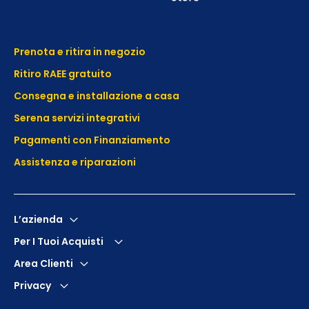
Prenota e ritira in negozio
Ritiro RAEE gratuito
Consegna e installazione a casa
Serena servizi integrativi
Pagamenti con Finanziamento
Assistenza e
riparazioni
L’azienda
Per I Tuoi Acquisti
Area Clienti
Privacy