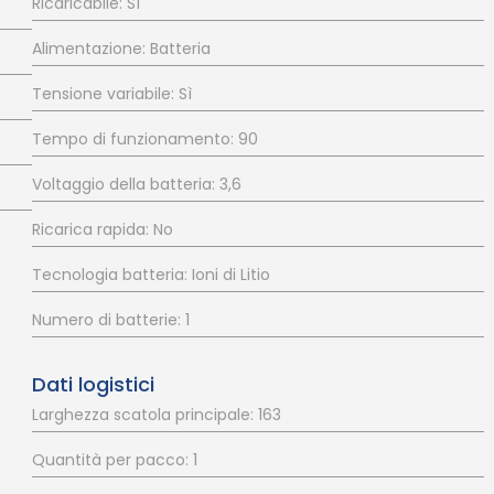
Ricaricabile: Sì
Alimentazione: Batteria
Tensione variabile: Sì
Tempo di funzionamento: 90
Voltaggio della batteria: 3,6
Ricarica rapida: No
Tecnologia batteria: Ioni di Litio
Numero di batterie: 1
Dati logistici
Larghezza scatola principale: 163
Quantità per pacco: 1