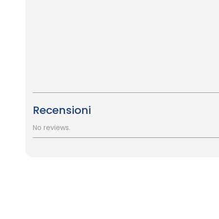
Recensioni
No reviews.