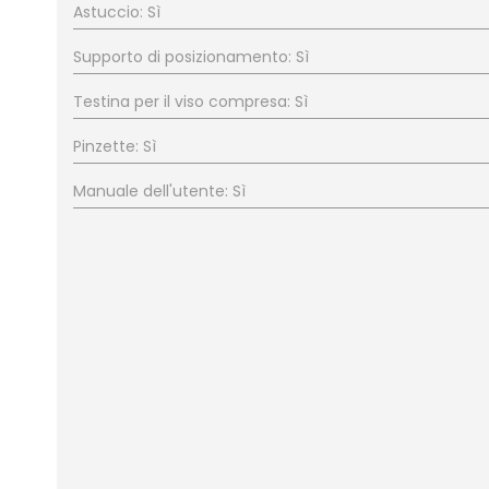
Astuccio: Sì
Supporto di posizionamento: Sì
Testina per il viso compresa: Sì
Pinzette: Sì
Manuale dell'utente: Sì