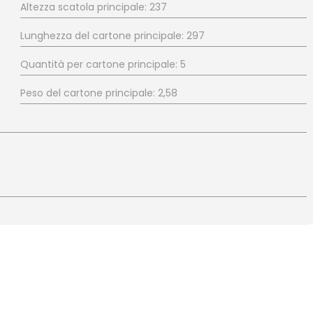
Altezza scatola principale: 237
Lunghezza del cartone principale: 297
Quantità per cartone principale: 5
Peso del cartone principale: 2,58