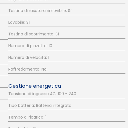
Testina di rasatura rimovibile: Sì
Lavabile: Sì
Testina di scorrimento: Sì
Numero di pinzette: 10
Numero di velocità: 1
Raffredamento: No
Gestione energetica
Tensione di ingresso AC: 100 - 240
Tipo batteria: Batteria integrata
Tempo di ricarica: 1