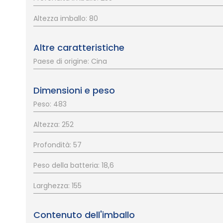
Altezza imballo: 80
Altre caratteristiche
Paese di origine: Cina
Dimensioni e peso
Peso: 483
Altezza: 252
Profondità: 57
Peso della batteria: 18,6
Larghezza: 155
Contenuto dell'imballo