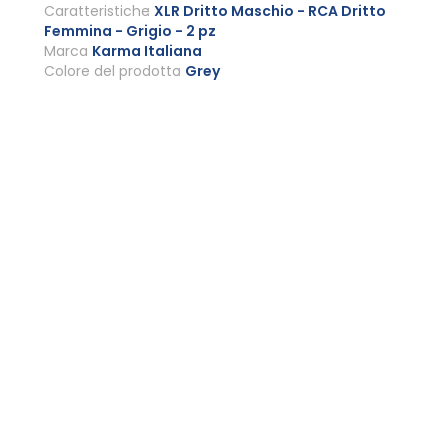
Caratteristiche
XLR Dritto Maschio - RCA Dritto
Femmina - Grigio - 2 pz
Marca
Karma Italiana
Colore del prodotto
Grey