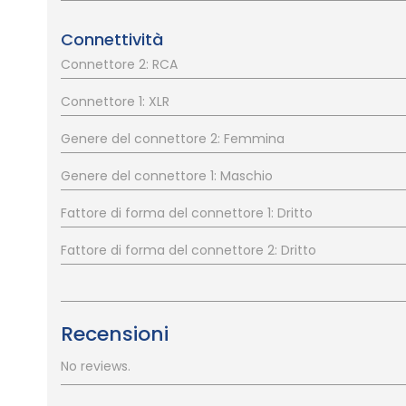
Connettività
Connettore 2: RCA
Connettore 1: XLR
Genere del connettore 2: Femmina
Genere del connettore 1: Maschio
Fattore di forma del connettore 1: Dritto
Fattore di forma del connettore 2: Dritto
Recensioni
No reviews.