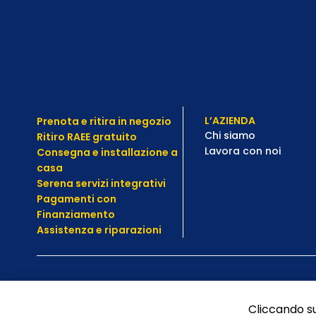
L’AZIENDA
Prenota e ritira in negozio
Chi siamo
Ritiro RAEE gratuito
Lavora con noi
Consegna e installazione a
casa
Serena servizi integrativi
Pagamenti con
Finanziamento
Assistenza e
riparazioni
Cliccando su