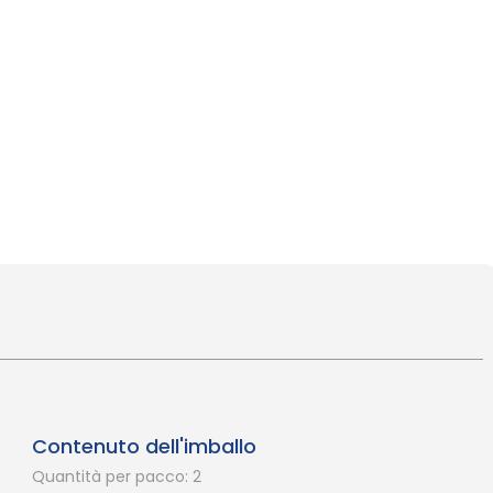
Contenuto dell'imballo
Quantità per pacco: 2