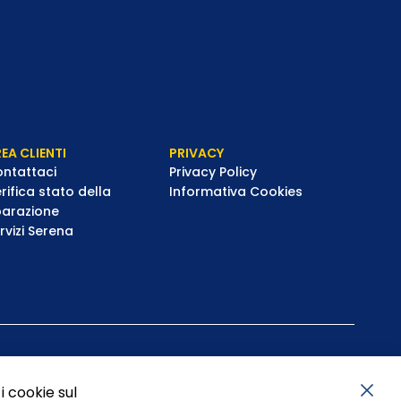
EA CLIENTI
PRIVACY
ntattaci
Privacy Policy
rifica stato della
Informativa Cookies
parazione
rvizi Serena
i cookie sul