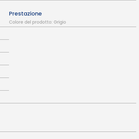
Prestazione
Colore del prodotto: Grigio