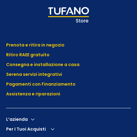
Prenota e ritira in negozio
Ritiro RAEE gratuito
Consegna e installazione a casa
Serena servizi integrativi
Pagamenti con Finanziamento
Assistenza e
riparazioni
L’azienda
Per I Tuoi Acquisti