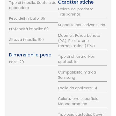
Caratteristiche
Tipo di imballo: Scatola da
appendere
Colore del prodotto:
Trasparente
Peso dell'imballo: 65
Supporto per scrivania: No
Profondità imballo: 60
Materiali: Policarbonato
Altezza imballo: 190
(PC), Poliuretano
termoplastico (TPU)
Dimensioni e peso
Tipo di chiusura: Non
applicabile
Peso: 20
Compatibilità marca:
Samsung
Facile da applicare: Sì
Colorazione superficie:
Monocromatico
Tipologia custodia: Cover