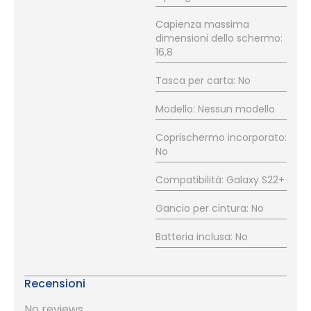
Capienza massima
dimensioni dello schermo:
16,8
Tasca per carta: No
Modello: Nessun modello
Coprischermo incorporato:
No
Compatibilità: Galaxy S22+
Gancio per cintura: No
Batteria inclusa: No
Recensioni
No reviews.