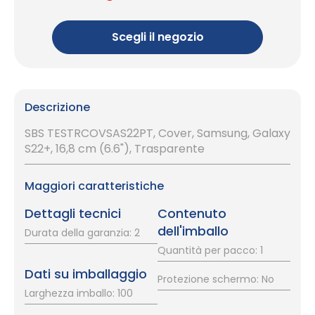
Scegli il negozio
Descrizione
SBS TESTRCOVSAS22PT, Cover, Samsung, Galaxy
S22+, 16,8 cm (6.6"), Trasparente
Maggiori caratteristiche
Dettagli tecnici
Contenuto
dell'imballo
Durata della garanzia: 2
Quantità per pacco: 1
Dati su imballaggio
Protezione schermo: No
Larghezza imballo: 100