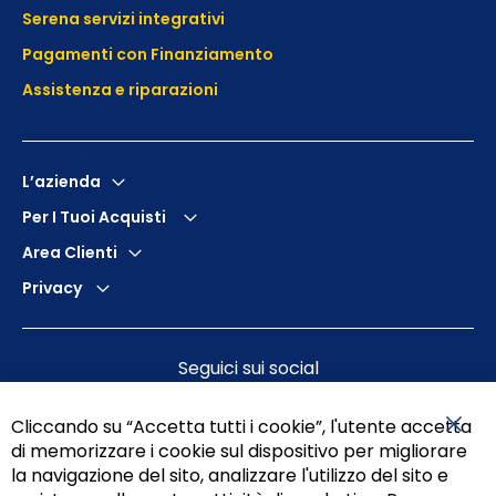
Serena servizi integrativi
Pagamenti con Finanziamento
Assistenza e
riparazioni
L’azienda
Per I Tuoi Acquisti
Area Clienti
Privacy
Seguici sui social
Cliccando su “Accetta tutti i cookie”, l'utente accetta
di memorizzare i cookie sul dispositivo per migliorare
Chiu
la navigazione del sito, analizzare l'utilizzo del sito e