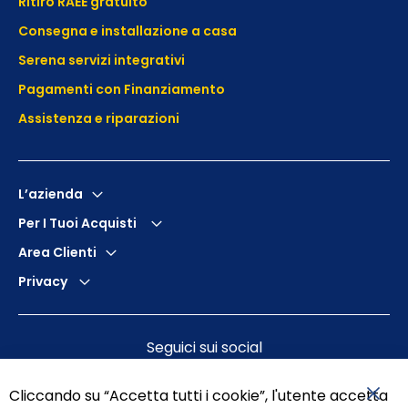
Ritiro RAEE gratuito
Consegna e installazione a casa
Serena servizi integrativi
Pagamenti con Finanziamento
Assistenza e
riparazioni
L’azienda
Per I Tuoi Acquisti
Area Clienti
Privacy
Seguici sui social
Cliccando su “Accetta tutti i cookie”, l'utente accetta