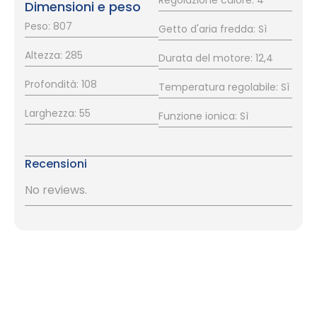
Dimensioni e peso
Peso: 807
Getto d'aria fredda: Sì
Altezza: 285
Durata del motore: 12,4
Profondità: 108
Temperatura regolabile: Sì
Larghezza: 55
Funzione ionica: Sì
Recensioni
No reviews.