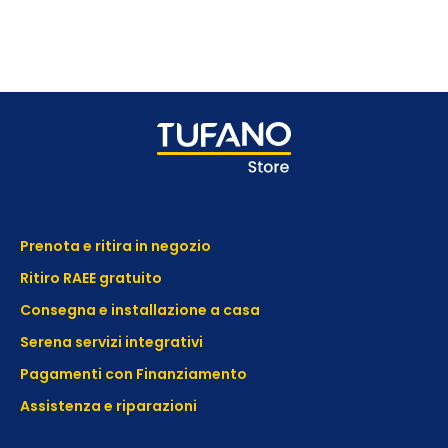
Prenota e ritira in negozio
Ritiro RAEE gratuito
Consegna e installazione a casa
Serena servizi integrativi
Pagamenti con Finanziamento
Assistenza e
riparazioni