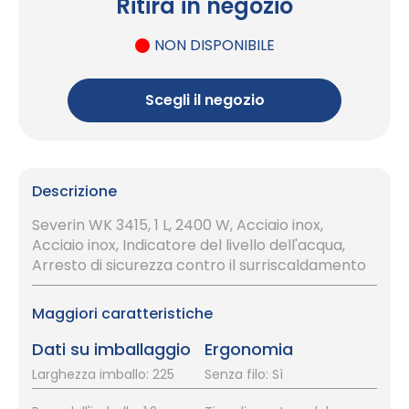
Ritira in negozio
NON DISPONIBILE
Scegli il negozio
Descrizione
Severin WK 3415, 1 L, 2400 W, Acciaio inox,
Acciaio inox, Indicatore del livello dell'acqua,
Arresto di sicurezza contro il surriscaldamento
Maggiori caratteristiche
Dati su imballaggio
Ergonomia
Larghezza imballo: 225
Senza filo: Sì