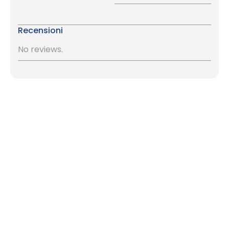
Recensioni
No reviews.