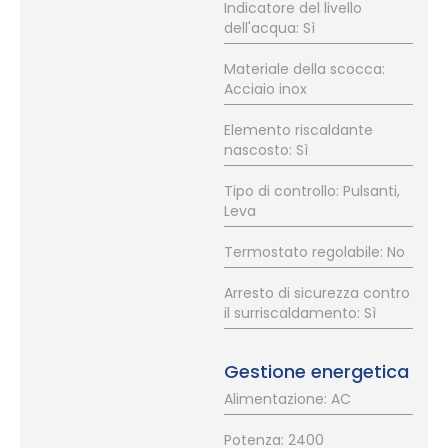
Indicatore del livello
dell'acqua: Sì
Materiale della scocca:
Acciaio inox
Elemento riscaldante
nascosto: Sì
Tipo di controllo: Pulsanti,
Leva
Termostato regolabile: No
Arresto di sicurezza contro
il surriscaldamento: Sì
Gestione energetica
Alimentazione: AC
Potenza: 2400