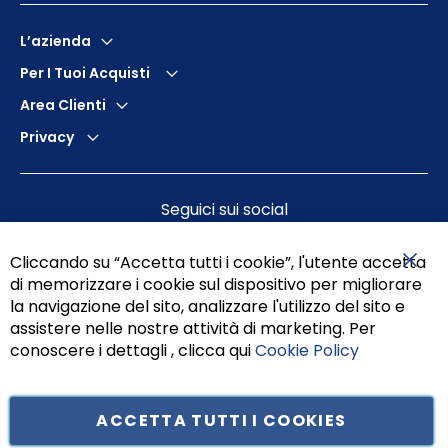
L’azienda
Per I Tuoi Acquisti
Area Clienti
Privacy
Seguici sui social
Cliccando su “Accetta tutti i cookie”, l'utente accetta
di memorizzare i cookie sul dispositivo per migliorare
Chiu
la navigazione del sito, analizzare l'utilizzo del sito e
assistere nelle nostre attività di marketing. Per
conoscere i dettagli , clicca qui
Cookie Policy
ACCETTA TUTTI I COOKIES