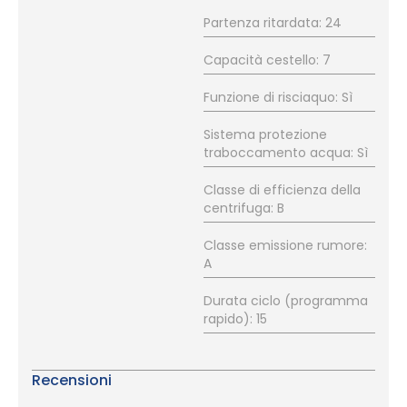
Partenza ritardata: 24
Capacità cestello: 7
Funzione di risciaquo: Sì
Sistema protezione
traboccamento acqua: Sì
Classe di efficienza della
centrifuga: B
Classe emissione rumore:
A
Durata ciclo (programma
rapido): 15
Recensioni