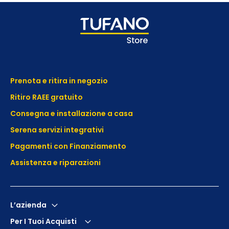
Prenota e ritira in negozio
Ritiro RAEE gratuito
Consegna e installazione a casa
Serena servizi integrativi
Pagamenti con Finanziamento
Assistenza e
riparazioni
L’azienda
Per I Tuoi Acquisti