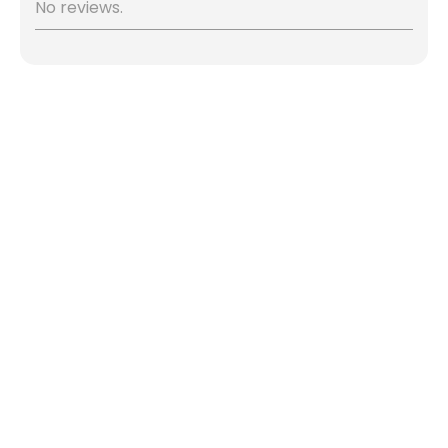
No reviews.