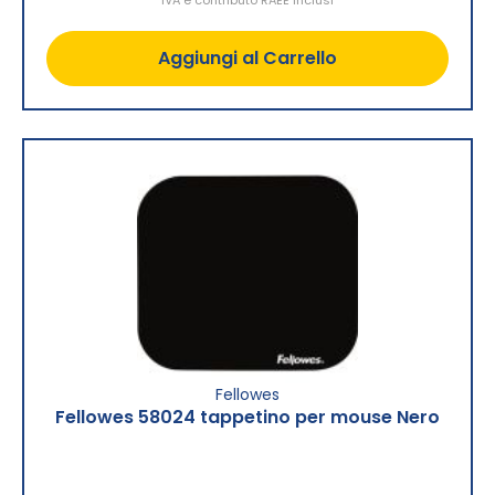
Aggiungi al Carrello
Fellowes
Fellowes 58024 tappetino per mouse Nero