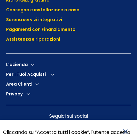
Consegna e installazione a casa
Serena servizi integrativi
Pagamenti con Finanziamento
Assistenza e
riparazioni
L’azienda
Per I Tuoi Acquisti
Area Clienti
Privacy
Seguici sui social
Cliccando su “Accetta tutti i cookie”, l'utente accetta