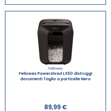
Fellowes
Fellowes Powershred LX50 distruggi
documenti Taglio a particelle Nero
89,99 €