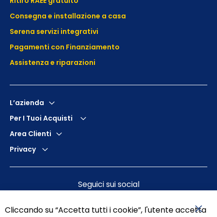
Ritiro RAEE gratuito
Consegna e installazione a casa
Serena servizi integrativi
Pagamenti con Finanziamento
Assistenza e
riparazioni
L’azienda
Per I Tuoi Acquisti
Area Clienti
Privacy
Seguici sui social
Cliccando su “Accetta tutti i cookie”, l'utente accetta