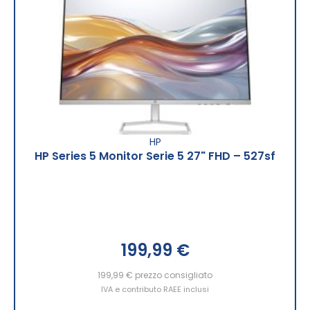
HP
HP Series 5 Monitor Serie 5 27" FHD – 527sf
199,99 €
199,99 €
prezzo consigliato
IVA e contributo RAEE inclusi