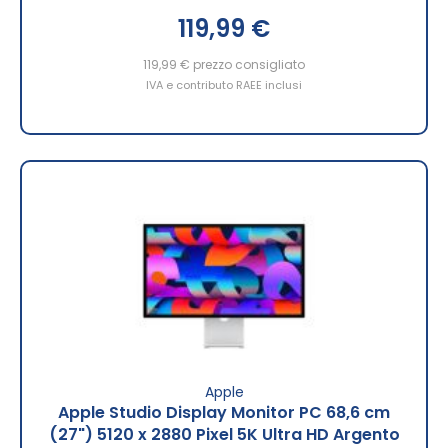
119,99 €
119,99 €
prezzo consigliato
IVA e contributo RAEE inclusi
Apple
Apple Studio Display Monitor PC 68,6 cm
(27") 5120 x 2880 Pixel 5K Ultra HD Argento