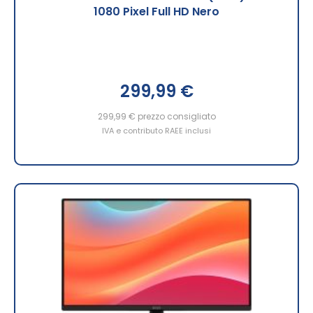
1080 Pixel Full HD Nero
299,99 €
299,99 €
prezzo consigliato
IVA e contributo RAEE inclusi