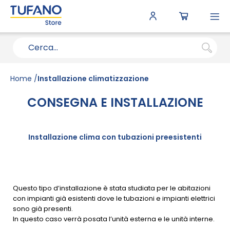
To
N
Home
Installazione climatizzazione
CONSEGNA E INSTALLAZIONE
Installazione clima con tubazioni preesistenti
Questo tipo d’installazione è stata studiata per le abitazioni
con impianti già esistenti dove le tubazioni e impianti elettrici
sono già presenti.
In questo caso verrà posata l’unità esterna e le unità interne.