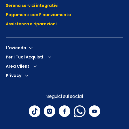
Serena servizi integrativi
Pagamenti con Finanziamento
Assistenza e
riparazioni
L’azienda
Per I Tuoi Acquisti
Area Clienti
Privacy
Seguici sui social