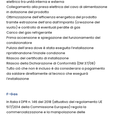
elettrico tra unità interna e esterna
Collegamento alla presa elettrica del cavo di alimentazione
in dotazione del prodotto
Ottimizzazione dell’efficienza energetica del prodotto
tramite estrazione dell’aria dall’impianto (creazione del
vuoto) e controllo di eventuali perdite di gas
Carico del gas refrigerante
Prima accensione e spiegazione del funzionamento del
condizionatore
Pulizia dell’area dove è stata eseguita l’installazione
ripristinandone l’iniziale condizione
Rilascio del certificato di installazione
Rilascio della Dichiarazione di Conformità (DM 37/08)
Tutto ciò che non è incluso è da considerarsi a pagamento
da saldare direttamente al tecnico che eseguirà
l’installazione
F-Gas
In Italia il DPR n. 146 del 2018 (attuativo del regolamento UE
517/2014 della Commissione Europea) regola la
commercializzazione e la manipolazione delle