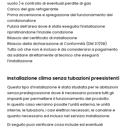
vuoto ) e controllo di eventuali perdite di gas
Carico del gas refrigerante
Prima accensione e spiegazione del funzionamento del
condizionatore
Pulizia dell’area dove è stata eseguita l’installazione
ripristinandone l’iniziale condizione
Rilascio del certificato di installazione
Rilascio della dichiarazione di Conformità (DM 37/08)
Tutto ciò che non è incluso è da considerarsi a pagamento
da saldare direttamente al tecnico che eseguirà
l’installazione
Installazione clima senza tubazioni preesistenti
Questo tipo d’installazione è stata studiata per le abitazioni
senza predisposizione dove è necessario posare tutti gli
impianti per permettere il funzionamento del prodotto.
In questo caso verranno posate l’unità esterna, le unità
interne, le tubazioni, i cavi elettrici necessari, le canaline e
quanto necessario ed incluso nel servizio installazione.
Di seguito puoi verificare cosa include ed eventuali