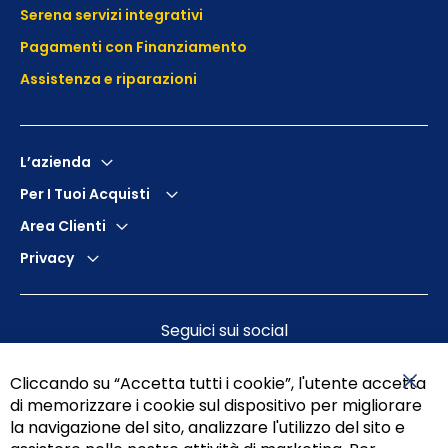
Serena servizi integrativi
Pagamenti con Finanziamento
Assistenza e
riparazioni
L’azienda
Per I Tuoi Acquisti
Area Clienti
Privacy
Seguici sui social
Cliccando su “Accetta tutti i cookie”, l'utente accetta
di memorizzare i cookie sul dispositivo per migliorare
Chiu
la navigazione del sito, analizzare l'utilizzo del sito e