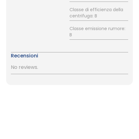
Classe di efficienza della
centrifuga: B
Classe emissione rumore:
B
Recensioni
No reviews.