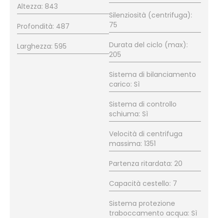
Altezza: 843
Silenziosità (centrifuga):
75
Profondità: 487
Durata del ciclo (max):
Larghezza: 595
205
Sistema di bilanciamento
carico: Sì
Sistema di controllo
schiuma: Sì
Velocità di centrifuga
massima: 1351
Partenza ritardata: 20
Capacità cestello: 7
Sistema protezione
traboccamento acqua: Sì