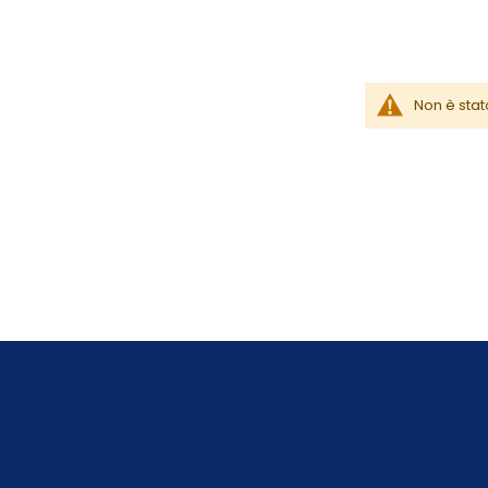
Non è stat