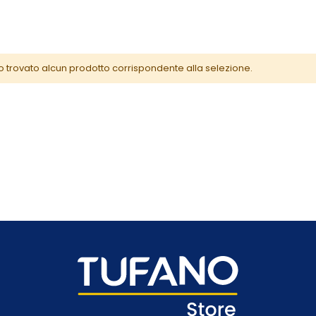
o trovato alcun prodotto corrispondente alla selezione.