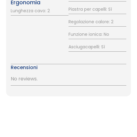
Ergonomia
Piastra per capelli: Sì
Lunghezza cavo: 2
Regolazione calore: 2
Funzione ionica: No
Asciugacapelli: Sì
Recensioni
No reviews.