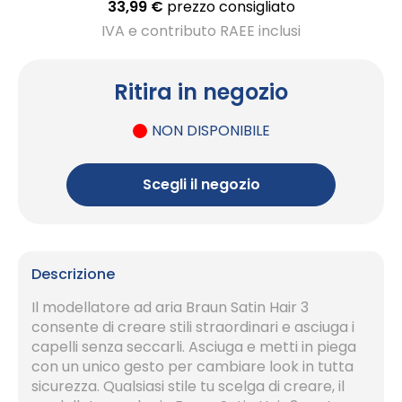
33,99 €
prezzo consigliato
IVA e contributo RAEE inclusi
Ritira in negozio
NON DISPONIBILE
Scegli il negozio
Descrizione
Il modellatore ad aria Braun Satin Hair 3
consente di creare stili straordinari e asciuga i
capelli senza seccarli. Asciuga e metti in piega
con un unico gesto per cambiare look in tutta
sicurezza. Qualsiasi stile tu scelga di creare, il