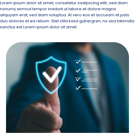
Lorem ipsum dolor sit amet, consetetur sadipscing elitr, sed diam
nonumy eirmod tempor invidunt ut labore et dolore magna
aliquyam erat, sed diam voluptua. At vero eos et accusam et justo
duo dolores et ea rebum. Stet clita kasd gubergren, no sea takimata
sanctus est Lorem ipsum dolor sit amet.