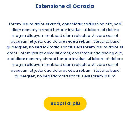
Estensione di Garazia
Lorem ipsum dolor sit amet, consetetur sadipscing elitr, sed
diam nonumy eirmod tempor invidunt ut labore et dolore
magna aliquyam erat, sed diam voluptua. At vero eos et
accusam et justo duo dolores et ea rebum. Stet clita kasd
gubergren, no sea takimata sanctus est Lorem ipsum dolor sit
amet. Lorem ipsum dolor sit amet, consetetur sadipscing elitr,
sed diam nonumy eirmod tempor invidunt ut labore et dolore
magna aliquyam erat, sed diam voluptua. At vero eos et
accusam et justo duo dolores et ea rebum. Stet clita kasd
gubergren, no sea takimata sanctus est Lorem ipsum
Scopri di più