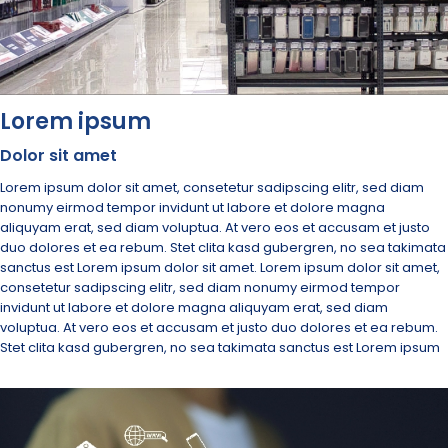
Lorem ipsum
Dolor sit amet
Lorem ipsum dolor sit amet, consetetur sadipscing elitr, sed diam
nonumy eirmod tempor invidunt ut labore et dolore magna
aliquyam erat, sed diam voluptua. At vero eos et accusam et justo
duo dolores et ea rebum. Stet clita kasd gubergren, no sea takimata
sanctus est Lorem ipsum dolor sit amet. Lorem ipsum dolor sit amet,
consetetur sadipscing elitr, sed diam nonumy eirmod tempor
invidunt ut labore et dolore magna aliquyam erat, sed diam
voluptua. At vero eos et accusam et justo duo dolores et ea rebum.
Stet clita kasd gubergren, no sea takimata sanctus est Lorem ipsum