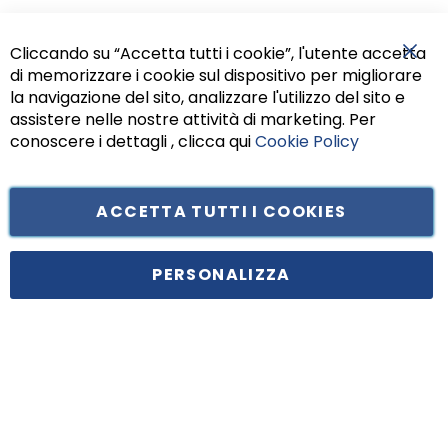
Cliccando su “Accetta tutti i cookie”, l'utente accetta
di memorizzare i cookie sul dispositivo per migliorare
Chiu
la navigazione del sito, analizzare l'utilizzo del sito e
assistere nelle nostre attività di marketing. Per
conoscere i dettagli , clicca qui
Cookie Policy
ACCETTA TUTTI I COOKIES
PERSONALIZZA