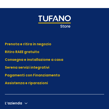
Prenota e ritira in negozio
Ritiro RAEE gratuito
Consegna e installazione a casa
Serena servizi integrativi
Pagamenti con Finanziamento
Assistenza e
riparazioni
L’azienda