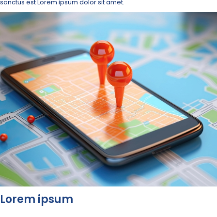
sanctus est Lorem ipsum dolor sit amet.
Lorem ipsum