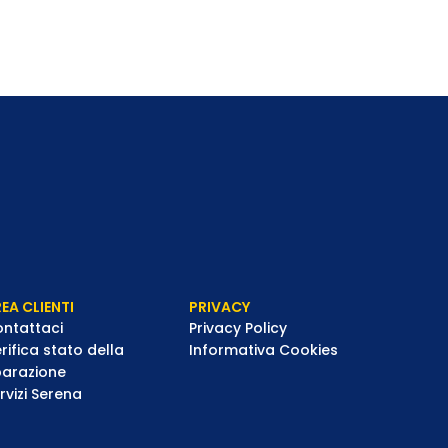
EA CLIENTI
PRIVACY
ntattaci
Privacy Policy
rifica stato della
Informativa Cookies
parazione
rvizi Serena