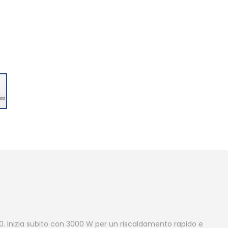
00. Inizia subito con 3000 W per un riscaldamento rapido e