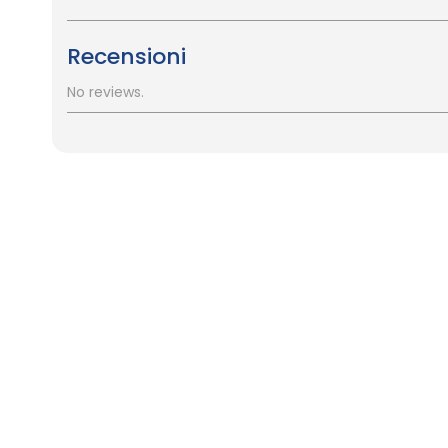
Recensioni
No reviews.