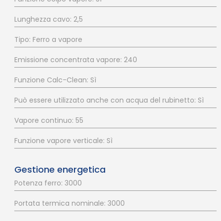
Lunghezza cavo: 2,5
Tipo: Ferro a vapore
Emissione concentrata vapore: 240
Funzione Calc-Clean: Sì
Può essere utilizzato anche con acqua del rubinetto: Sì
Vapore continuo: 55
Funzione vapore verticale: Sì
Gestione energetica
Potenza ferro: 3000
Portata termica nominale: 3000