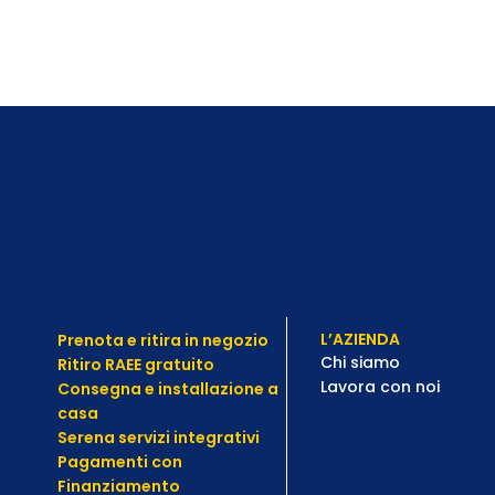
L’AZIENDA
Prenota e ritira in negozio
Chi siamo
Ritiro RAEE gratuito
Lavora con noi
Consegna e installazione a
casa
Serena servizi integrativi
Pagamenti con
Finanziamento