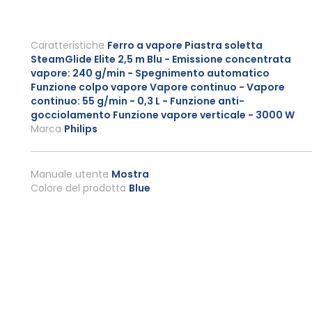
Caratteristiche
Ferro a vapore Piastra soletta
SteamGlide Elite 2,5 m Blu - Emissione concentrata
vapore: 240 g/min - Spegnimento automatico
Funzione colpo vapore Vapore continuo - Vapore
continuo: 55 g/min - 0,3 L - Funzione anti-
gocciolamento Funzione vapore verticale - 3000 W
Marca
Philips
Manuale utente
Mostra
Colore del prodotto
Blue