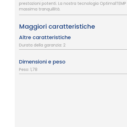
prestazioni potenti. La nostra tecnologia OptimalTEMP ga
massima tranquillità.
Maggiori caratteristiche
Altre caratteristiche
Durata della garanzia: 2
Dimensioni e peso
Peso: 1,78