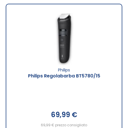
Philips
Philips Regolabarba BT5780/15
69,99 €
69,99 €
prezzo consigliato