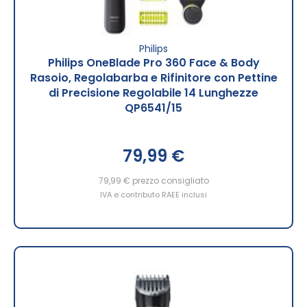
Philips
Philips OneBlade Pro 360 Face & Body
Rasoio, Regolabarba e Rifinitore con Pettine
di Precisione Regolabile 14 Lunghezze
QP6541/15
79,99 €
79,99 €
prezzo consigliato
IVA e contributo RAEE inclusi