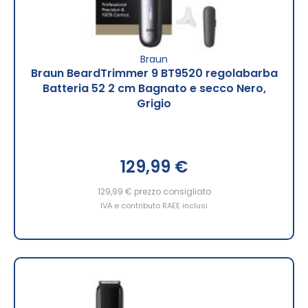
Braun
Braun BeardTrimmer 9 BT9520 regolabarba
Batteria 52 2 cm Bagnato e secco Nero,
Grigio
129,99 €
129,99 €
prezzo consigliato
IVA e contributo RAEE inclusi