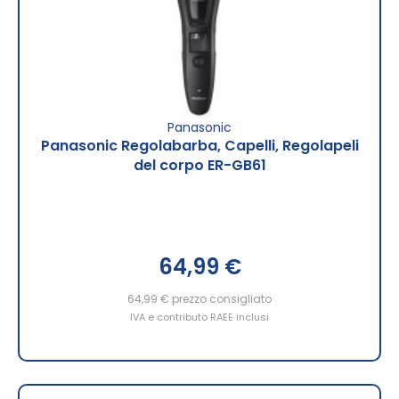
Panasonic
Panasonic Regolabarba, Capelli, Regolapeli
del corpo ER-GB61
64,99 €
64,99 €
prezzo consigliato
IVA e contributo RAEE inclusi