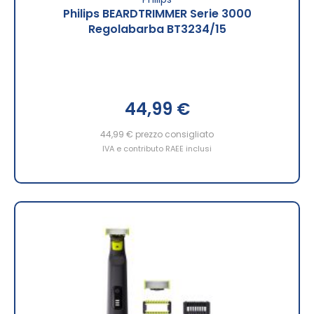
Philips BEARDTRIMMER Serie 3000
Regolabarba BT3234/15
44,99 €
44,99 €
prezzo consigliato
IVA e contributo RAEE inclusi