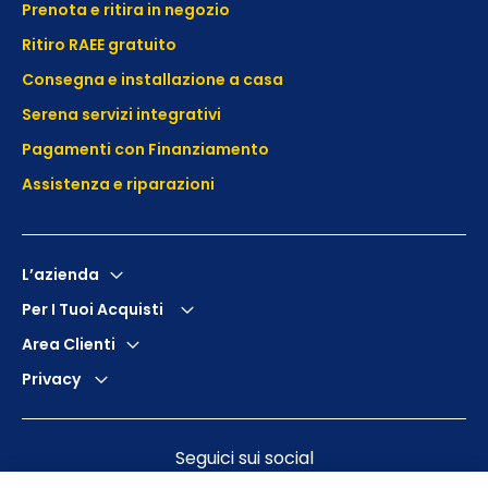
Prenota e ritira in negozio
Ritiro RAEE gratuito
Consegna e installazione a casa
Serena servizi integrativi
Pagamenti con Finanziamento
Assistenza e
riparazioni
L’azienda
Per I Tuoi Acquisti
Area Clienti
Privacy
Seguici sui social