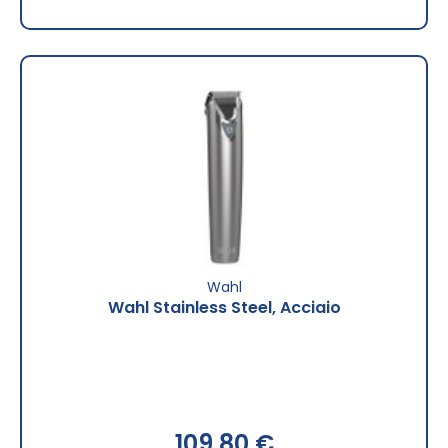
Wahl
Wahl Stainless Steel, Acciaio
109,80 €