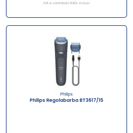
IVA e contributo RAEE inclusi
Philips
Philips Regolabarba BT3617/15