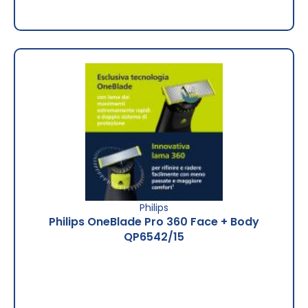
Philips
Philips OneBlade Pro 360 Face + Body
QP6542/15