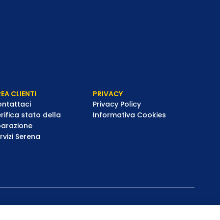
EA CLIENTI
PRIVACY
ntattaci
Privacy Policy
rifica stato della
Informativa Cookies
parazione
rvizi Serena