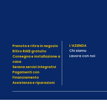
L’AZIENDA
Prenota e ritira in negozio
Chi siamo
Ritiro RAEE gratuito
Lavora con noi
Consegna e installazione a
casa
Serena servizi integrativi
Pagamenti con
Finanziamento
Assistenza e
riparazioni